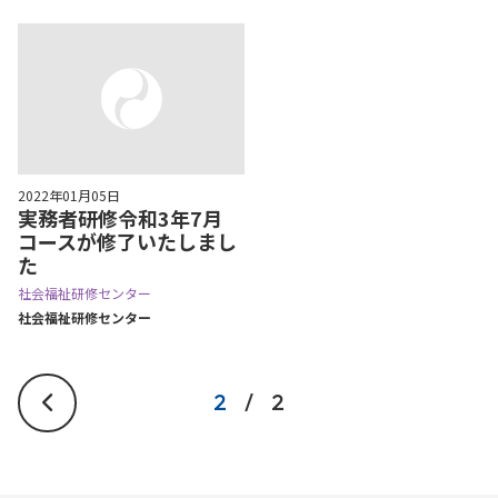
2022年01月05日
実務者研修令和3年7月
コースが修了いたしまし
た
社会福祉研修センター
社会福祉研修センター
2
/
2