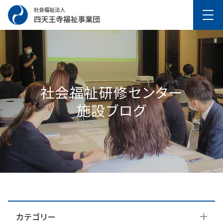
社会福祉研修センター
施設ブログ
カテゴリー