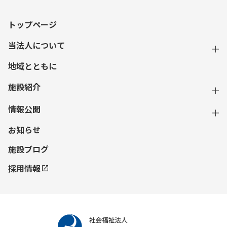
トップページ
当法人について
地域とともに
施設紹介
情報公開
お知らせ
施設ブログ
採用情報