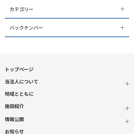
カテゴリー
バックナンバー
トップページ
当法人について
地域とともに
施設紹介
情報公開
お知らせ