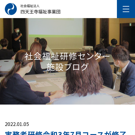
社会福祉研修センター
施設ブログ
2022.01.05
実務者研修令和3年7月コースが修了