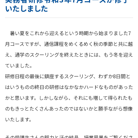
いたしました
暑い夏をこれから迎えるという時期から始まりました7
月コースですが、通信課程をめくるめく秋の季節と共に越
え、通学のスクーリングを終えたときには、もう冬を迎え
ていました。
研修日程の最後に鎮座するスクーリング、わずか8日間と
はいうものの終日の研修はなかなかハードなものがあった
かと思います。しかしながら、それにも増して得られたも
のもきっとたくさんあったのではないかと勝手ながら想像
いたします。
その受講生さんの努力と汗の結晶、授業風景をご覧くださ