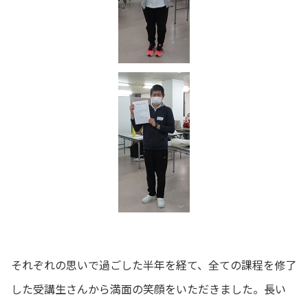
それぞれの思いで過ごした半年を経て、全ての課程を修了
した受講生さんから満面の笑顔をいただきました。長い