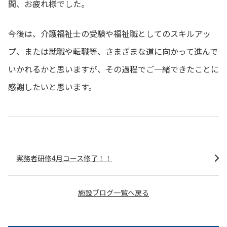
間、お疲れ様でした。
今後は、介護福祉士の受験や福祉職としてのスキルアッ
プ、または就職や転職等、さまざまな道に向かって進んで
いかれるかと思いますが、その過程でご一緒できたことに
感謝したいと思います。
実務者研修4月コース修了！！
施設ブログ一覧へ戻る