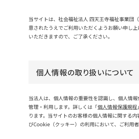
当サイトは、社会福祉法人 四天王寺福祉事業団
意されたうえでご利用いただくようお願い申し上
いただきますので、ご了承ください。
個人情報の取り扱いについて
当法人は、個人情報の重要性を認識し、個人情報
管理・利用します。詳しくは「
個人情報保護規程
ります。当サイトのお客様の個人情報に関する内
びCookie（クッキー）の利用において、ご利