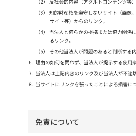
反社会的内容（アダルトコンテンツ等）
知的財産権を遵守しないサイト（画像、
サイト等）からのリンク。
当法人と何らかの提携または協力関係に
るリンク。
その他当法人が問題のあると判断する内
理由の如何を問わず、当法人が提示する使用
当法人は上記内容のリンク及び当法人が不適
当サイトにリンクを張ったことによる損害に
免責について