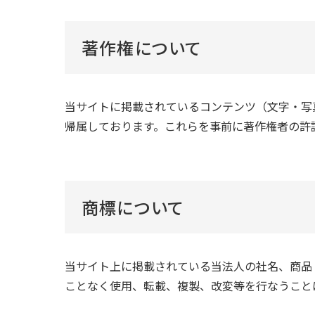
著作権について
当サイトに掲載されているコンテンツ（文字・写
帰属しております。これらを事前に著作権者の許
商標について
当サイト上に掲載されている当法人の社名、商品
ことなく使用、転載、複製、改変等を行なうこと