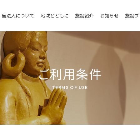
当法人について
地域とともに
施設紹介
お知らせ
施設ブ
ご利用条件
TERMS OF USE