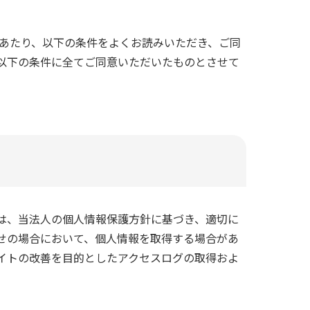
にあたり、以下の条件をよくお読みいただき、ご同
以下の条件に全てご同意いただいたものとさせて
は、当法人の個人情報保護方針に基づき、適切に
せの場合において、個人情報を取得する場合があ
イトの改善を目的としたアクセスログの取得およ