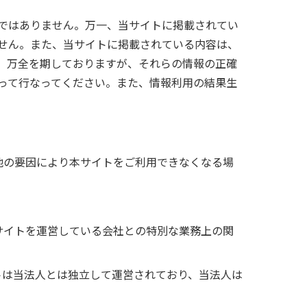
ではありません。万一、当サイトに掲載されてい
せん。また、当サイトに掲載されている内容は、
、万全を期しておりますが、それらの情報の正確
って行なってください。また、情報利用の結果生
他の要因により本サイトをご利用できなくなる場
サイトを運営している会社との特別な業務上の関
トは当法人とは独立して運営されており、当法人は