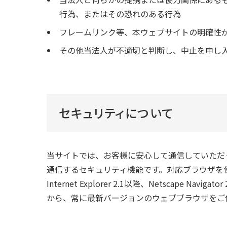
行為、またはその恐れのある行為
フレームリンク等、本ウェブサイトの明確性
その他当法人が不適切と判断し、中止を申し
セキュリティについて
当サイトでは、お客様に安心して通信していただくため「
通信するセキュリティ機能です。対応ブラウザを
Internet Explorer 2.1以降、Netsc
から、常に最新バージョンのウェブブラウザをご