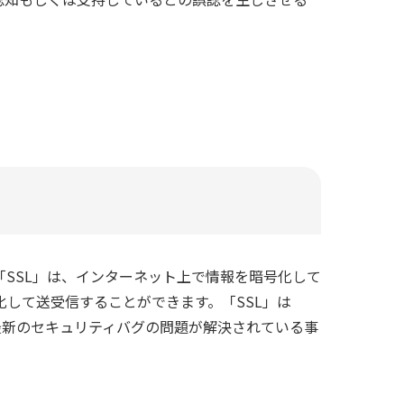
ます。「SSL」は、インターネット上で情報を暗号化して
して送受信することができます。「SSL」は
ていますが、最新のセキュリティバグの問題が解決されている事