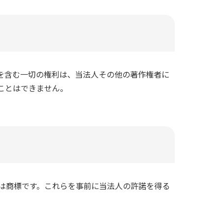
を含む一切の権利は、当法人その他の著作権者に
ことはできません。
は商標です。これらを事前に当法人の許諾を得る