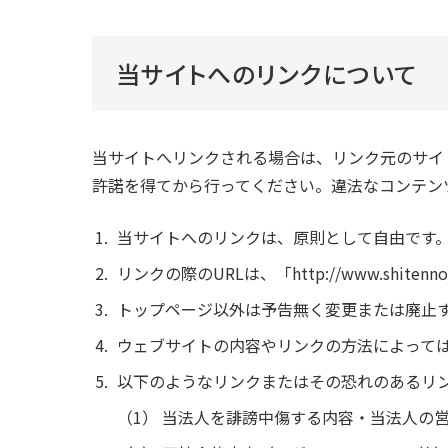
当サイトへのリンクについて
当サイトへリンクされる場合は、リンク元のサイ
許諾を得てから行ってください。違法なコンテン
当サイトへのリンクは、原則として自由です
リンクの際のURLは、「http://www.shi
トップページ以外は予告無く変更または廃止
ウェブサイトの内容やリンクの方法によって
以下のようなリンクまたはその恐れのあるリ
当法人を誹謗中傷する内容・当法人の営