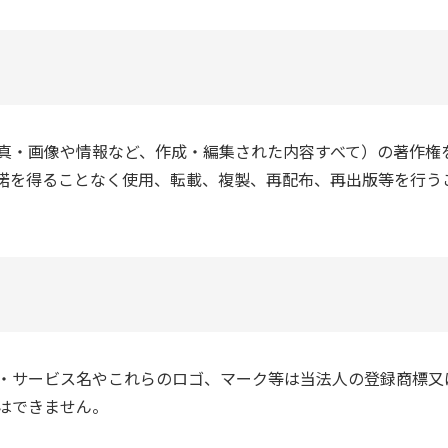
真・画像や情報など、作成・編集された内容すべて）の著作権
諾を得ることなく使用、転載、複製、再配布、再出版等を行う
・サービス名やこれらのロゴ、マーク等は当法人の登録商標又
はできません。