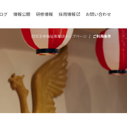
ログ
情報公開
研修情報
採用情報
お問い合わせ
四天王寺福祉事業団トップページ
ご利用条件