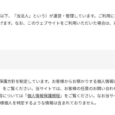
（以下、「当法人」という）が運営・管理しています。ご利用
げます。なお、このウェブサイトをご利用いただいた場合は、
保護方針を制定しています。お客様からお預かりする個人情報
」をご覧ください。当サイトでは、お客様の任意のお問い合わ
容については「
個人情報保護規程
」をご覧ください。なお当サ
用者様個人を特定するような情報は含まれておりません。