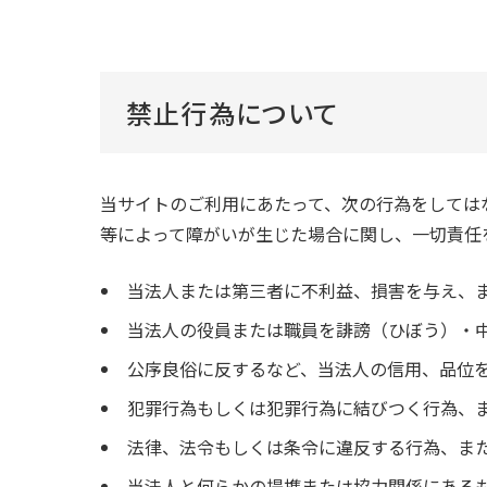
禁止行為について
当サイトのご利用にあたって、次の行為をしては
等によって障がいが生じた場合に関し、一切責任
当法人または第三者に不利益、損害を与え、
当法人の役員または職員を誹謗（ひぼう）・
公序良俗に反するなど、当法人の信用、品位
犯罪行為もしくは犯罪行為に結びつく行為、
法律、法令もしくは条令に違反する行為、ま
当法人と何らかの提携または協力関係にある