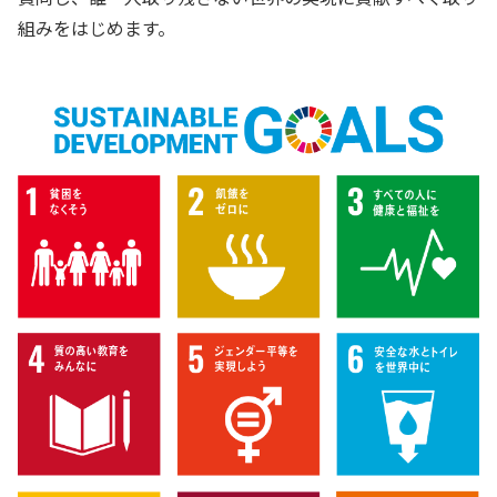
組みをはじめます。