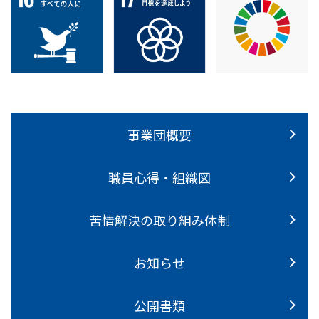
事業団概要
職員⼼得・組織図
苦情解決の取り組み体制
お知らせ
公開書類