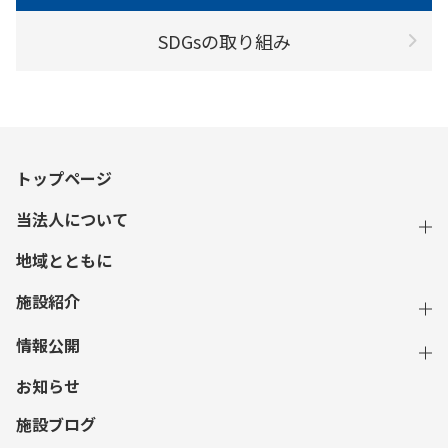
SDGsの取り組み
トップページ
当法人について
地域とともに
施設紹介
情報公開
お知らせ
施設ブログ