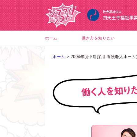
ホーム
働き方を知りたい
ホーム
>
2004年度中途採用 養護老人ホーム