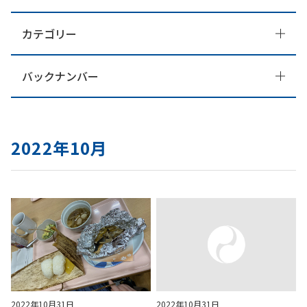
カテゴリー
バックナンバー
2022年10月
2022年10月31日
2022年10月31日