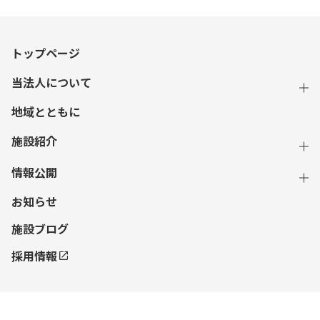
トップページ
当法人について
地域とともに
施設紹介
情報公開
お知らせ
施設ブログ
採用情報