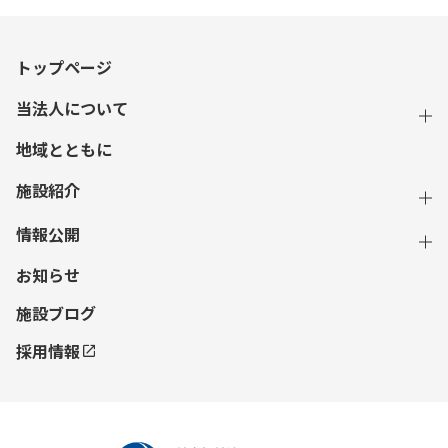
トップページ
当法人について
地域とともに
施設紹介
情報公開
お知らせ
施設ブログ
採用情報