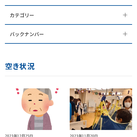
カテゴリー
バックナンバー
空き状況
2023年12月25日
2023年11月20日