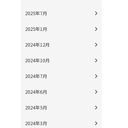
2025年7月
2025年1月
2024年12月
2024年10月
2024年7月
2024年6月
2024年5月
2024年3月