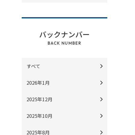
バックナンバー
BACK NUMBER
すべて
2026年1月
2025年12月
2025年10月
2025年8月