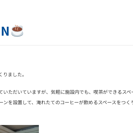
N
くりました。
ていただいていますが、気軽に施設内でも、喫茶ができるスペ
ーンを設置して、淹れたてのコーヒーが飲めるスペースをつく