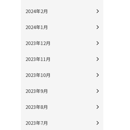
2024年2月
2024年1月
2023年12月
2023年11月
2023年10月
2023年9月
2023年8月
2023年7月