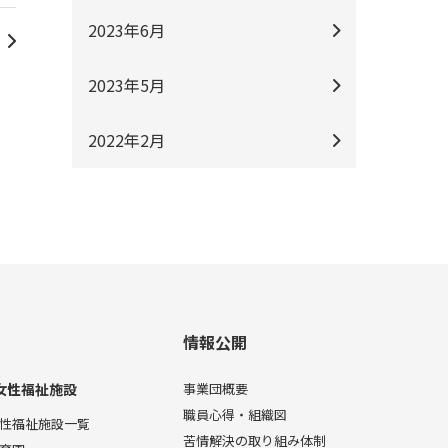
2023年6月
2023年5月
2022年2月
情報公開
女性福祉施設
事業団概要
職員心得・組織図
性福祉施設一覧
苦情解決の取り組み体制