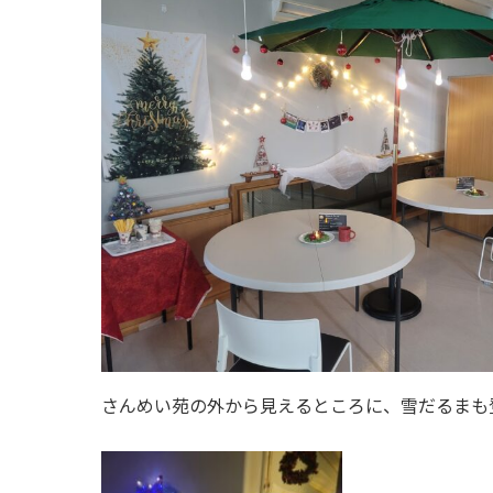
さんめい苑の外から見えるところに、雪だるまも