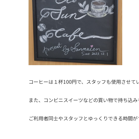
コーヒーは１杯100円で、スタッフも使用させて
また、コンビニスイーツなどの買い物で持ち込み
ご利用者同士やスタッフとゆっくりできる時間が