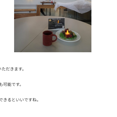
いただきます。
も可能です。
できるといいですね。