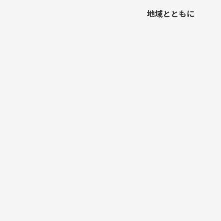
地域とともに