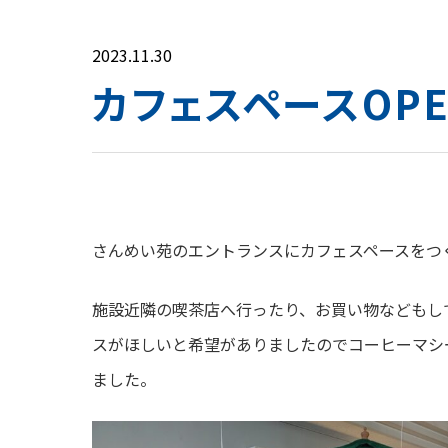
2023.11.30
カフェスペースOPE
さんめい苑のエントランスにカフェスペースをつ
施設近隣の喫茶店へ行ったり、お買い物などもし
スがほしいと希望がありましたのでコーヒーマシ
ました。