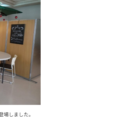
登場しました。