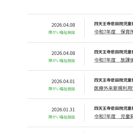
四天王寺悲⽥院児童
2026.04.08
令和7年度 保育
障がい福祉施設
四天王寺悲⽥院児童
2026.04.08
令和7年度 放課
障がい福祉施設
四天王寺悲⽥院児童
2026.04.01
医療外来新規利用
障がい福祉施設
四天王寺悲⽥院児童
2026.01.31
令和7年度 児童
障がい福祉施設