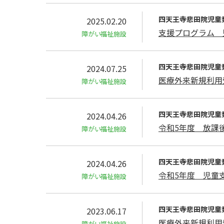
四天王寺悲⽥院児童
2025.02.20
支援プログラム 
障がい福祉施設
四天王寺悲⽥院児童
2024.07.25
医療外来新規利用
障がい福祉施設
四天王寺悲⽥院児童
2024.04.26
令和5年度 放課
障がい福祉施設
四天王寺悲⽥院児童
2024.04.26
令和5年度 児童
障がい福祉施設
四天王寺悲⽥院児童
2023.06.17
医療外来新規利用
障がい福祉施設