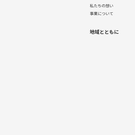
私たちの想い
事業について
地域とともに