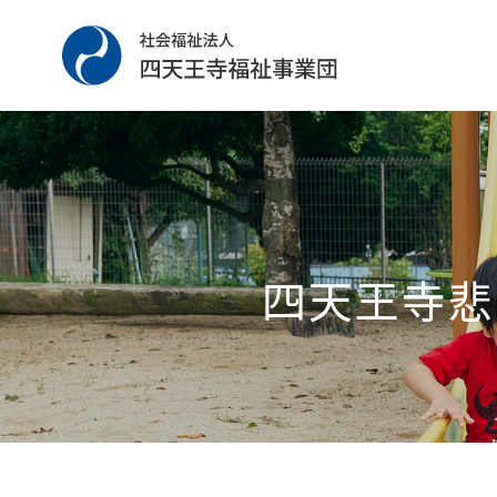
四天王寺悲