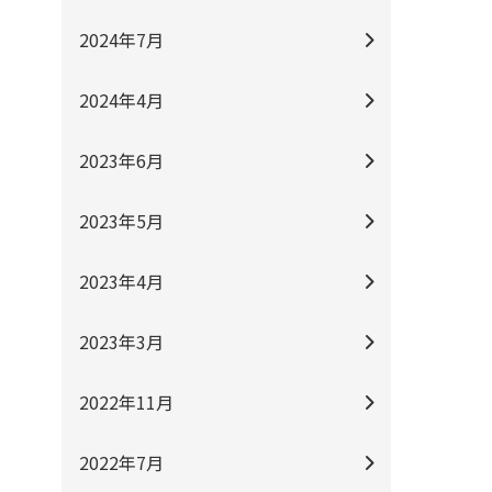
2024年7月
2024年4月
2023年6月
2023年5月
2023年4月
2023年3月
2022年11月
2022年7月