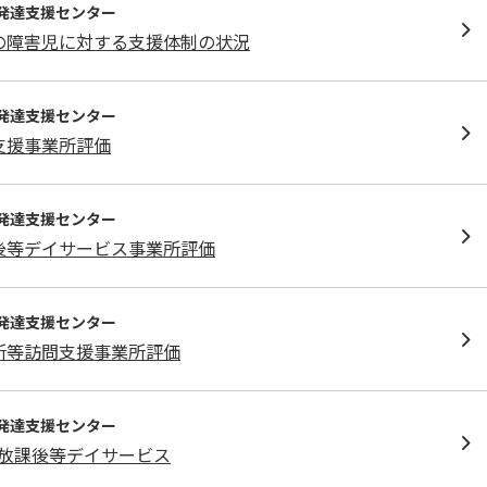
発達⽀援センター
の障害児に対する支援体制の状況
発達⽀援センター
支援事業所評価
発達⽀援センター
後等デイサービス事業所評価
発達⽀援センター
所等訪問支援事業所評価
発達⽀援センター
放課後等デイサービス