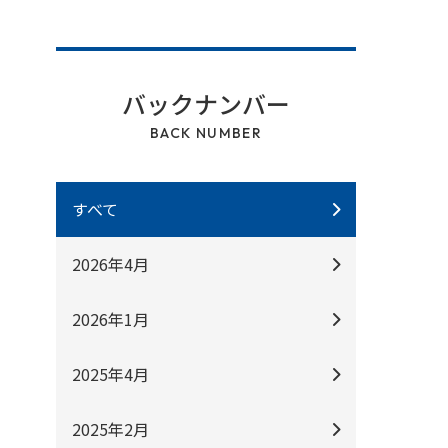
バックナンバー
BACK NUMBER
すべて
2026年4月
2026年1月
2025年4月
2025年2月