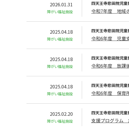
四天王寺悲⽥院児童
2026.01.31
令和7年度 地域
障がい福祉施設
四天王寺悲⽥院児童
2025.04.18
令和6年度 児童
障がい福祉施設
四天王寺悲⽥院児童
2025.04.18
令和6年度 放課
障がい福祉施設
四天王寺悲⽥院児童
2025.04.18
令和6年度 保育
障がい福祉施設
四天王寺悲⽥院児童
2025.02.20
支援プログラム 
障がい福祉施設