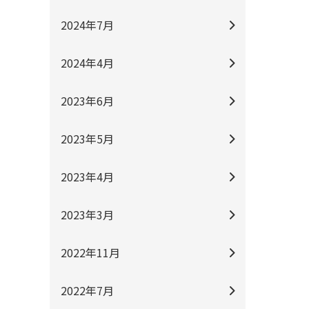
2024年7月
2024年4月
2023年6月
2023年5月
2023年4月
2023年3月
2022年11月
2022年7月