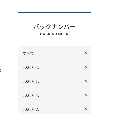
バックナンバー
BACK NUMBER
すべて
2026年4月
う
2026年1月
2025年4月
2025年2月