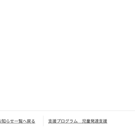
お知らせ一覧へ戻る
支援プログラム 児童発達支援