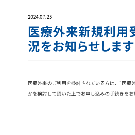
2024.07.25
医療外来新規利用
況をお知らせします
医療外来のご利用を検討されている方は、“医療外
かを検討して頂いた上でお申し込みの手続きをお