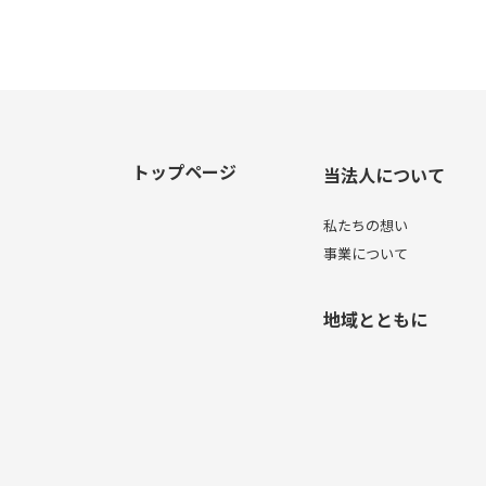
トップページ
当法人について
私たちの想い
事業について
地域とともに