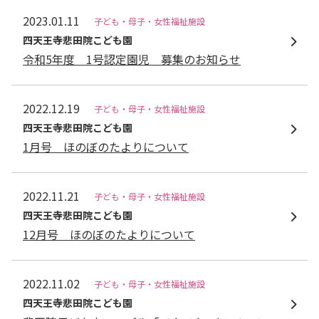
2023.01.11
子ども・母子・女性福祉施設
四天王寺悲⽥院こども園
令和5年度 1号認定園児 募集のお知らせ
2022.12.19
子ども・母子・女性福祉施設
四天王寺悲⽥院こども園
1月号 ほのぼのたよりについて
2022.11.21
子ども・母子・女性福祉施設
四天王寺悲⽥院こども園
12月号 ほのぼのたよりについて
2022.11.02
子ども・母子・女性福祉施設
四天王寺悲⽥院こども園