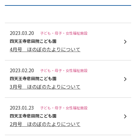
2023.03.20
子ども・母子・女性福祉施設
四天王寺悲⽥院こども園
4月号 ほのぼのたよりについて
2023.02.20
子ども・母子・女性福祉施設
四天王寺悲⽥院こども園
3月号 ほのぼのたよりについて
2023.01.23
子ども・母子・女性福祉施設
四天王寺悲⽥院こども園
2月号 ほのぼのたよりについて