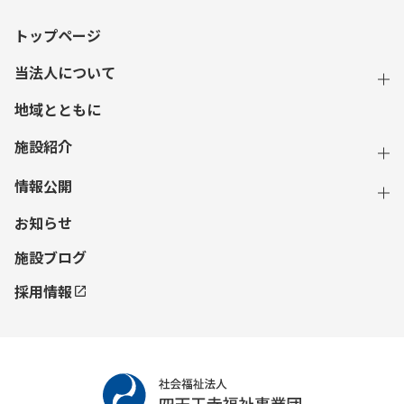
トップページ
当法人について
地域とともに
施設紹介
情報公開
お知らせ
施設ブログ
採用情報