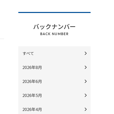
て
バックナンバー
BACK NUMBER
すべて
2026年8月
2026年6月
2026年5月
2026年4月