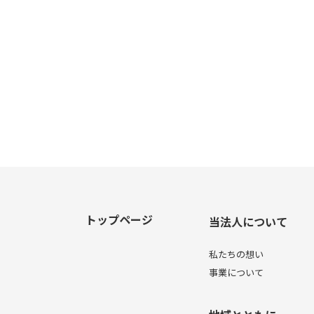
トップページ
当法人について
私たちの想い
事業について