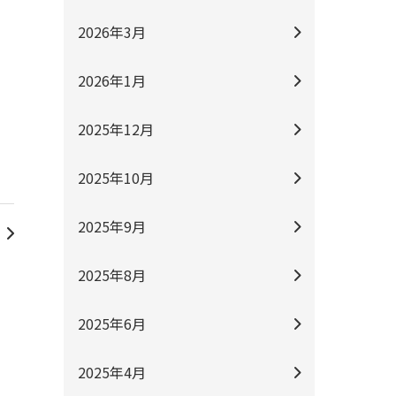
2026年3月
2026年1月
2025年12月
2025年10月
2025年9月
2025年8月
2025年6月
2025年4月