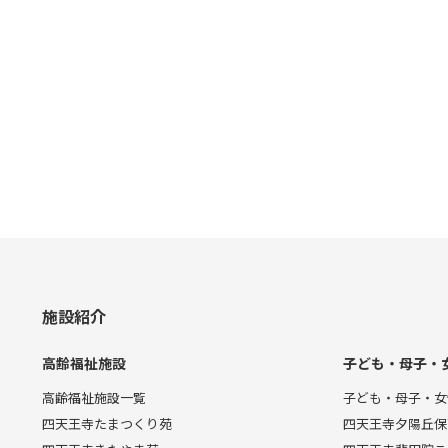
施設紹介
高齢福祉施設
子ども・母子・
高齢福祉施設一覧
子ども・母子・女
四天王寺たまつくり苑
四天王寺夕陽丘保