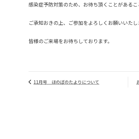
感染症予防対策のため、お待ち頂くことがあるこ
ご承知おきの上、ご参加をよろしくお願いいたし
皆様のご来場をお待ちしております。
11月号 ほのぼのたよりについて