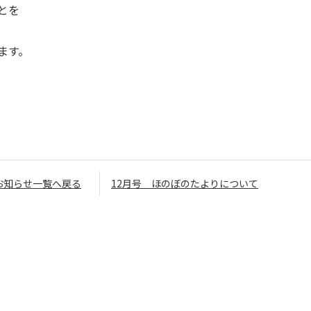
とを
ます。
お知らせ一覧へ戻る
12月号 ほのぼのたよりについて