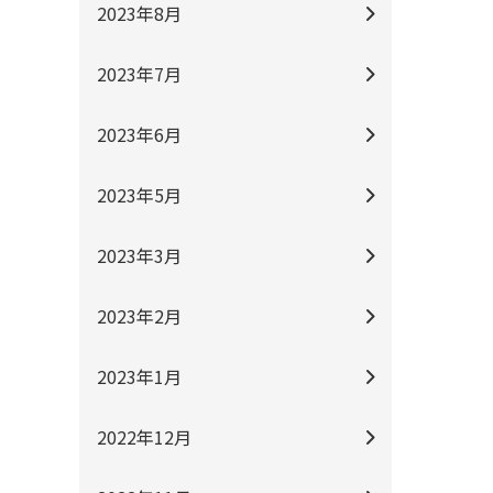
2023年8月
2023年7月
2023年6月
2023年5月
2023年3月
2023年2月
2023年1月
2022年12月