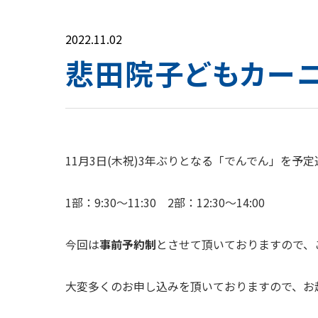
2022.11.02
悲田院子どもカーニ
11月3日(木祝)3年ぶりとなる「でんでん」を予
1部：9:30～11:30 2部：12:30～14:00
今回は
事前予約制
とさせて頂いておりますので、
大変多くのお申し込みを頂いておりますので、お