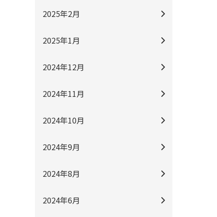
2025年2月
2025年1月
2024年12月
2024年11月
2024年10月
2024年9月
2024年8月
2024年6月