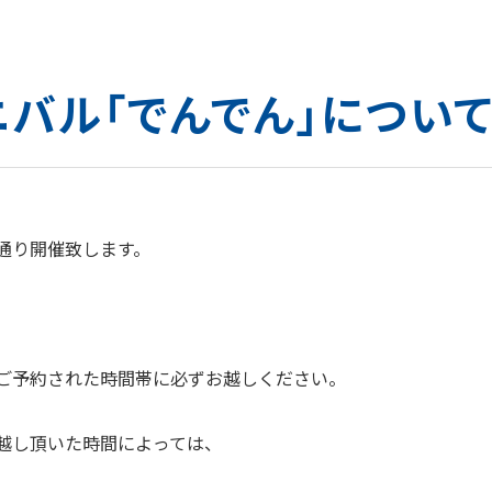
バル「でんでん」につい
定通り開催致します。
ご予約された時間帯に必ずお越しください。
越し頂いた時間によっては、