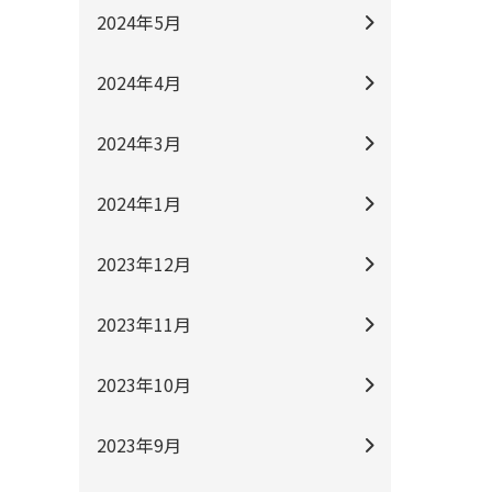
2024年5月
2024年4月
2024年3月
2024年1月
2023年12月
2023年11月
2023年10月
2023年9月