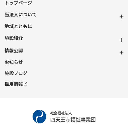
トップページ
当法人について
地域とともに
施設紹介
情報公開
お知らせ
施設ブログ
採用情報