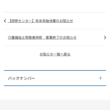
【研修センター】年末年始休業のお知らせ
介護福祉士実務者研修 事業終了のお知らせ
お知らせ一覧へ戻る
バックナンバー