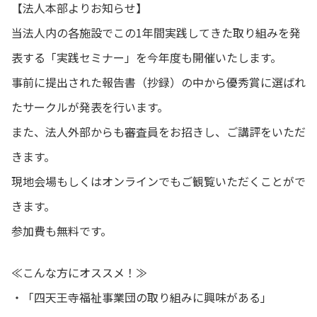
【法人本部よりお知らせ】
当法人内の各施設でこの1年間実践してきた取り組みを発
表する「実践セミナー」を今年度も開催いたします。
事前に提出された報告書（抄録）の中から優秀賞に選ばれ
たサークルが発表を行います。
また、法人外部からも審査員をお招きし、ご講評をいただ
きます。
現地会場もしくはオンラインでもご観覧いただくことがで
きます。
参加費も無料です。
≪こんな方にオススメ！≫
・「四天王寺福祉事業団の取り組みに興味がある」