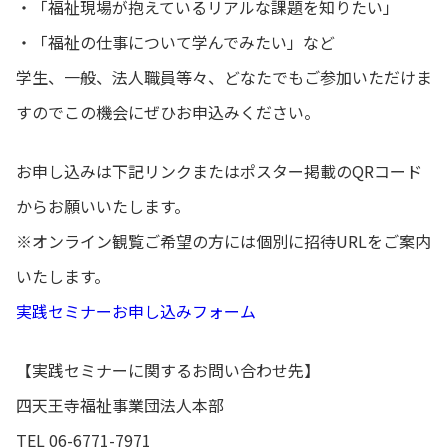
・「福祉現場が抱えているリアルな課題を知りたい」
・「福祉の仕事について学んでみたい」など
学生、一般、法人職員等々、どなたでもご参加いただけま
すのでこの機会にぜひお申込みください。
お申し込みは下記リンクまたはポスター掲載のQRコード
からお願いいたします。
※オンライン観覧ご希望の方には個別に招待URLをご案内
いたします。
実践セミナーお申し込みフォーム
【実践セミナーに関するお問い合わせ先】
四天王寺福祉事業団法人本部
TEL 06-6771-7971