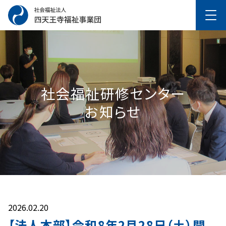
社会福祉研修センター
お知らせ
2026.02.20
【法人本部】令和8年2月28日（土）開