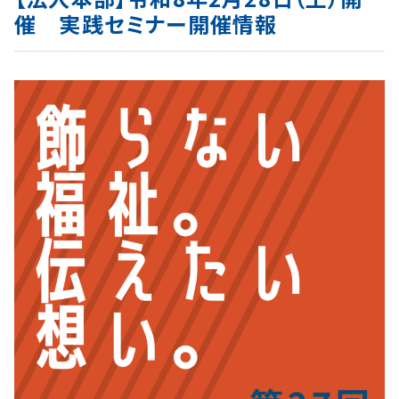
催 実践セミナー開催情報