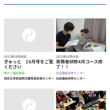
2022年10月08日
2022年10月05日
ぎゅっと 10月号をご覧
実務者研修4月コース修
ください
了！！
障がい福祉施設
社会福祉研修センター
四天王寺悲⽥院児童発達⽀援センター
社会福祉研修センター