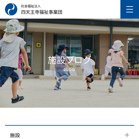
施設ブログ
BLOG
施設