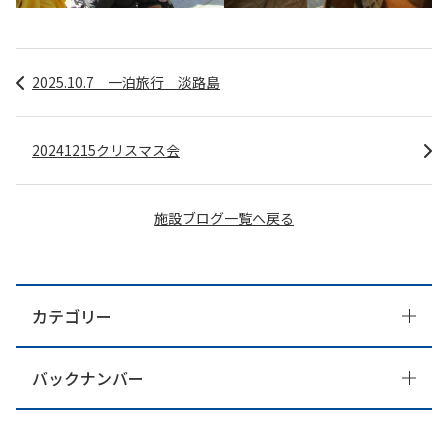
2025.10.7 一泊旅行 淡路島
20241215クリスマス会
施設ブログ一覧へ戻る
カテゴリー
バックナンバー