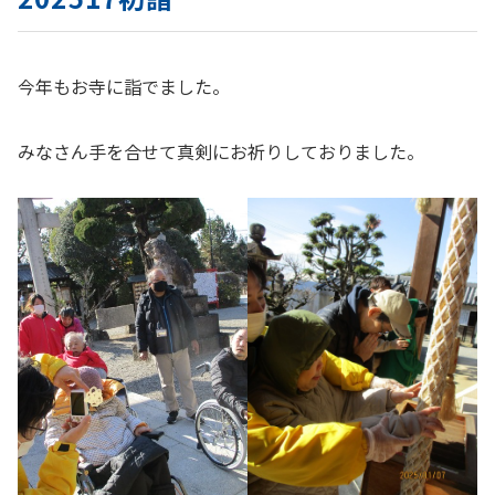
今年もお寺に詣でました。
みなさん手を合せて真剣にお祈りしておりました。