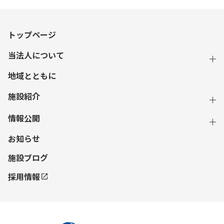
トップページ
当法人について
地域とともに
施設紹介
情報公開
お知らせ
施設ブログ
採用情報