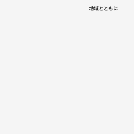
地域とともに