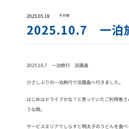
2025.05.18
その他
2025.10.7 
2025.10.7 一泊旅行 淡路島
ひさしぶりの一泊旅行で淡路島へ行きました。
はじめはドライブかな？と思っていたご利用者さ
うな顔。
サービスエリアでしらすと明太子のうどんを食べ