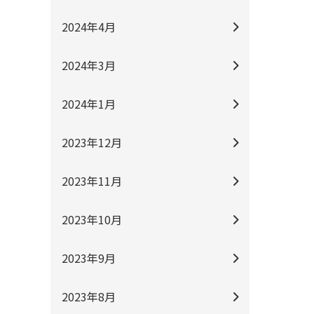
2024年4月
2024年3月
2024年1月
2023年12月
2023年11月
2023年10月
2023年9月
2023年8月