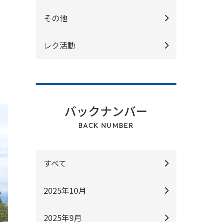
その他
レク活動
バックナンバー
BACK NUMBER
すべて
2025年10月
2025年9月