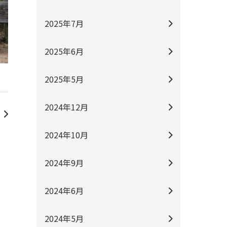
2025年7月
2025年6月
2025年5月
2024年12月
2024年10月
2024年9月
2024年6月
2024年5月