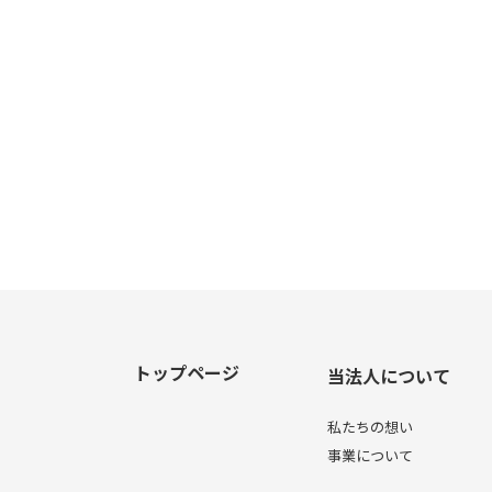
トップページ
当法人について
私たちの想い
事業について