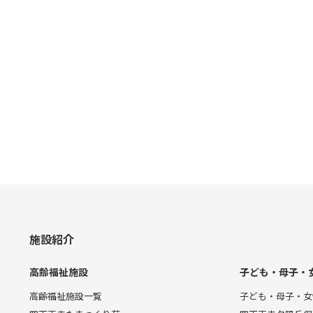
施設紹介
高齢福祉施設
子ども・母子・
高齢福祉施設一覧
子ども・母子・女