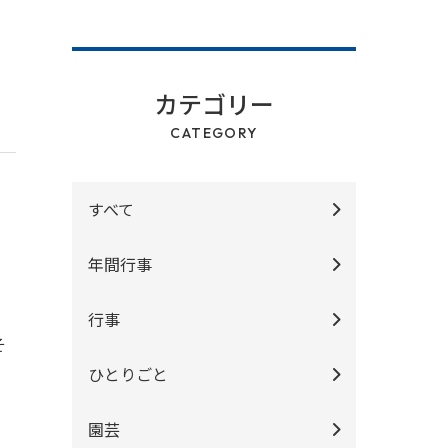
カテゴリー
CATEGORY
すべて
年間行事
行事
そ
ひとりごと
園芸