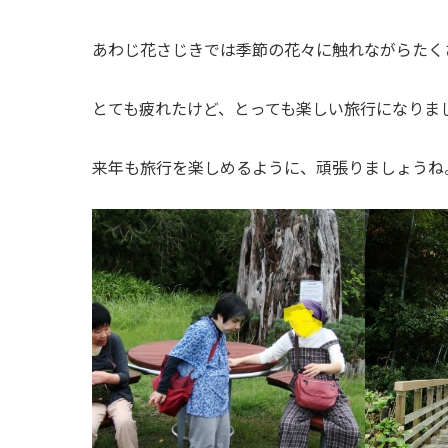
あわじ花さじきでは季節の花々に触れながらたく
とても疲れたけど、とっても楽しい旅行になりま
来年も旅行を楽しめるように、頑張りましょうね