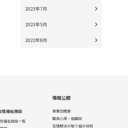
2023年7月
2023年5月
2022年8月
情報公開
女性福祉施設
事業団概要
職員心得・組織図
性福祉施設一覧
苦情解決の取り組み体制