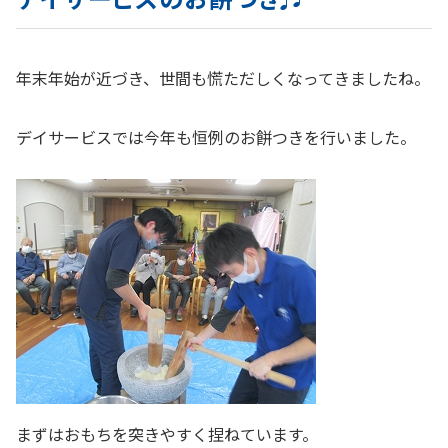
年末年始が近づき、世間も慌ただしくなってきましたね。
デイサービスでは今年も恒例のお餅つきを行いました。
まずはおもちを突きやすく捏ねています。