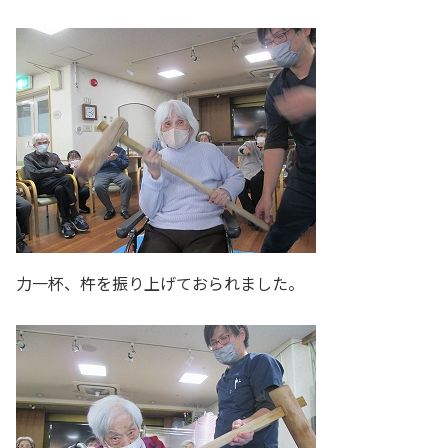
力一杯、杵を振り上げておられました。