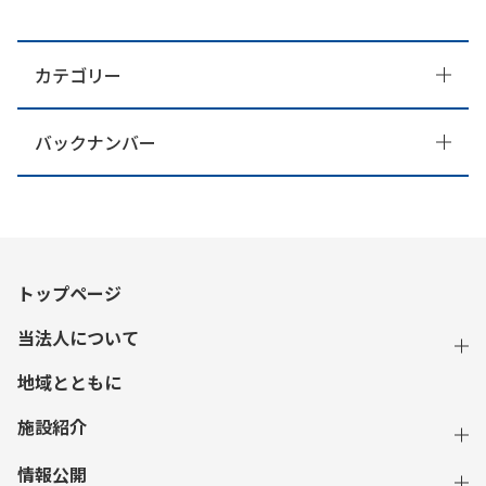
カテゴリー
バックナンバー
トップページ
当法人について
地域とともに
施設紹介
情報公開