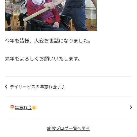
今年も皆様、大変お世話になりました。
来年もよろしくお願いいたします。
デイサービスの年忘れ会♪♪
年忘れ会
施設ブログ一覧へ戻る