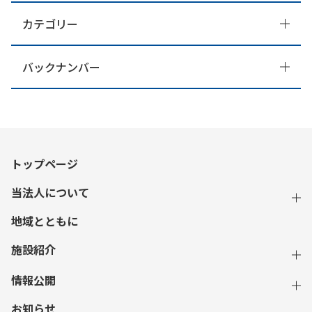
カテゴリー
バックナンバー
トップページ
当法人について
地域とともに
施設紹介
情報公開
お知らせ