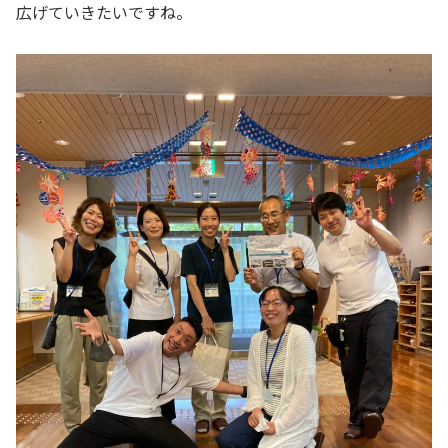
広げていきたいですね。