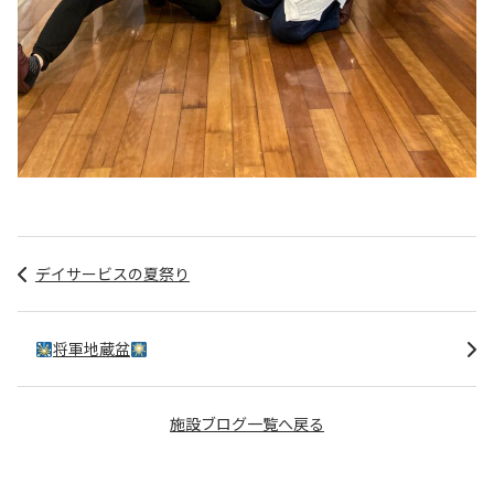
デイサービスの夏祭り
将軍地蔵盆
施設ブログ一覧へ戻る