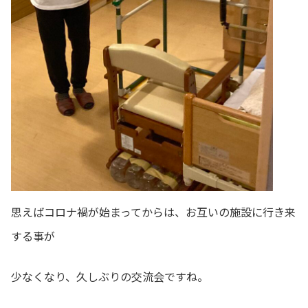
思えばコロナ禍が始まってからは、お互いの施設に行き来
する事が
少なくなり、久しぶりの交流会ですね。