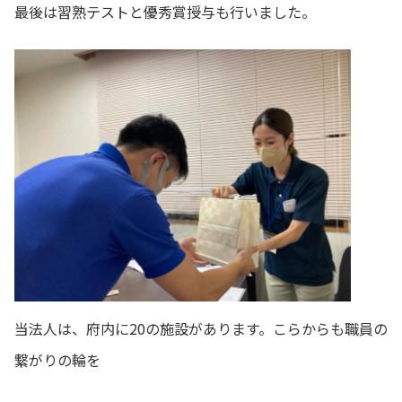
最後は習熟テストと優秀賞授与も行いました。
当法人は、府内に20の施設があります。こらからも職員の
繋がりの輪を