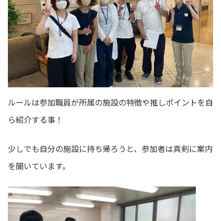
ルールは参加職員が所属の施設の特徴や推しポイントを自
ら紹介する事！
少しでも自分の施設に持ち帰ろうと、参加者は真剣に案内
を聞いています。