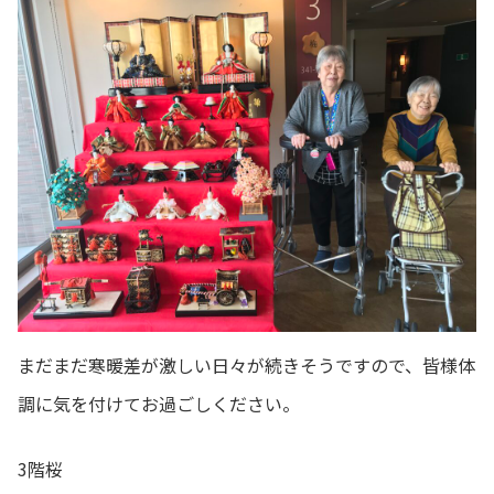
まだまだ寒暖差が激しい日々が続きそうですので、皆様体
調に気を付けてお過ごしください。
3階桜