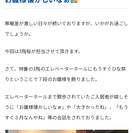
寒暖差が激しい日々が続いておりますが、いかがお過ごし
でしょうか。
今回は3階桜が担当させて頂きます。
さて、特養の3階のエレベーターホールにもうすぐひな祭
りということで７段のお雛様を飾りました。
エレベーターホールまで散歩されていたご入居者が嬉しそ
うに「お雛様懐かしいなぁ」や「大きかったね」、「もう
すぐ３月なんやね」等の会話をされておりました。