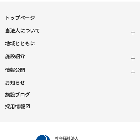
トップページ
当法人について
地域とともに
施設紹介
情報公開
お知らせ
施設ブログ
採用情報