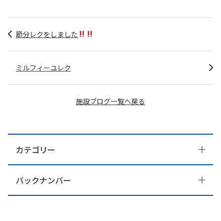
節分レクをしました
ミルフィーユレク
施設ブログ一覧へ戻る
カテゴリー
バックナンバー