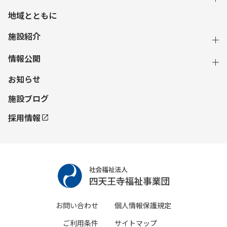
地域とともに
施設紹介
情報公開
お知らせ
施設ブログ
採用情報
お問い合わせ
個人情報保護規定
ご利用条件
サイトマップ