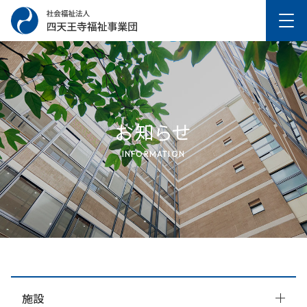
お知らせ
INFORMATION
施設