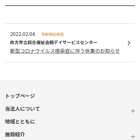
2022.02.04
高齢福祉施設
枚方市立総合福祉会館デイサービスセンター
新型コロナウイルス感染症に伴う休業のお知らせ
トップページ
当法人について
地域とともに
施設紹介