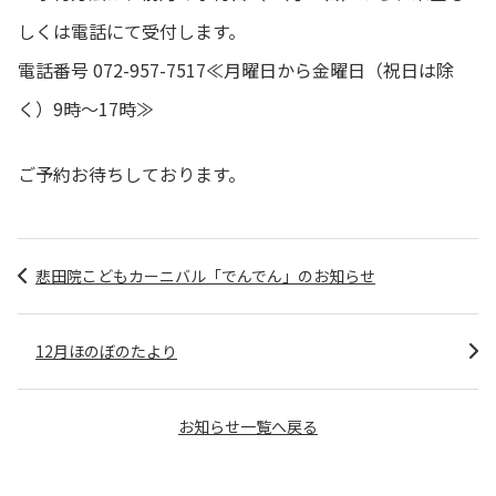
しくは電話にて受付します。
電話番号 072-957-7517≪月曜日から金曜日（祝日は除
く）9時～17時≫
ご予約お待ちしております。
悲田院こどもカーニバル「でんでん」のお知らせ
12月ほのぼのたより
お知らせ一覧へ戻る