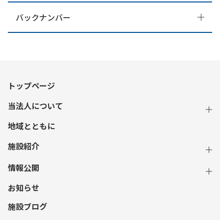
バックナンバー
トップページ
当法人について
地域とともに
施設紹介
情報公開
お知らせ
施設ブログ