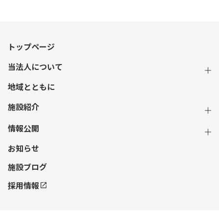
トップページ
当法人について
地域とともに
施設紹介
情報公開
お知らせ
施設ブログ
採用情報