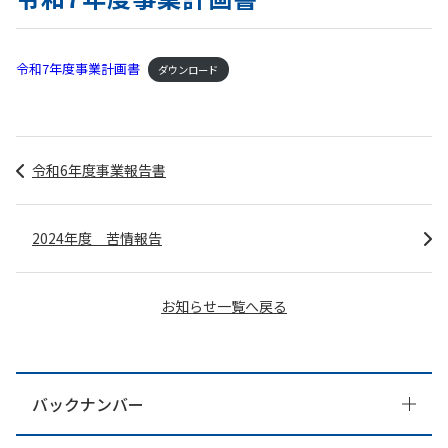
令和7年度事業計画書
ダウンロード
令和6年度事業報告書
2024年度 苦情報告
お知らせ一覧へ戻る
バックナンバー