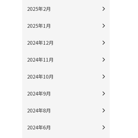
2025年2月
2025年1月
2024年12月
2024年11月
2024年10月
2024年9月
2024年8月
2024年6月