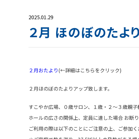
2025.01.29
２月 ほのぼのたよ
２月おたより
(←詳細はこちらをクリック)
２月ほのぼのたよりアップ致します。
すこやか広場、０歳サロン、１歳・２～３歳親子
ホールの広さの関係上、定員に達した場合 お断
ご利用の際は以下のことにご注意の上、ご参加く