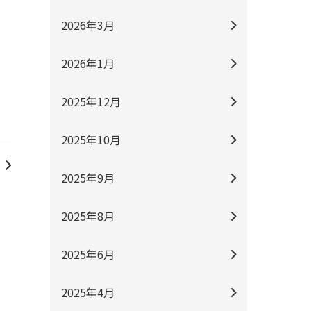
2026年3月
2026年1月
2025年12月
2025年10月
2025年9月
2025年8月
2025年6月
2025年4月