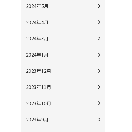
2024年5月
2024年4月
2024年3月
2024年1月
2023年12月
2023年11月
2023年10月
2023年9月