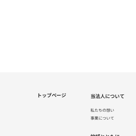
トップページ
当法人について
私たちの想い
事業について