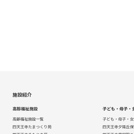
施設紹介
高齢福祉施設
子ども・母子・
高齢福祉施設一覧
子ども・母子・女
四天王寺たまつくり苑
四天王寺夕陽丘保