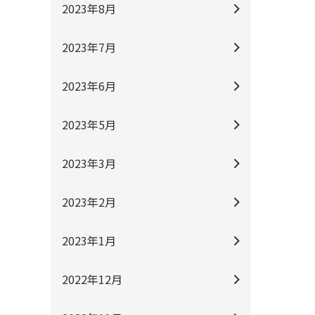
2023年8月
2023年7月
2023年6月
2023年5月
2023年3月
2023年2月
2023年1月
2022年12月