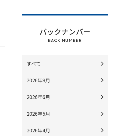
バックナンバー
BACK NUMBER
すべて
2026年8月
2026年6月
2026年5月
2026年4月