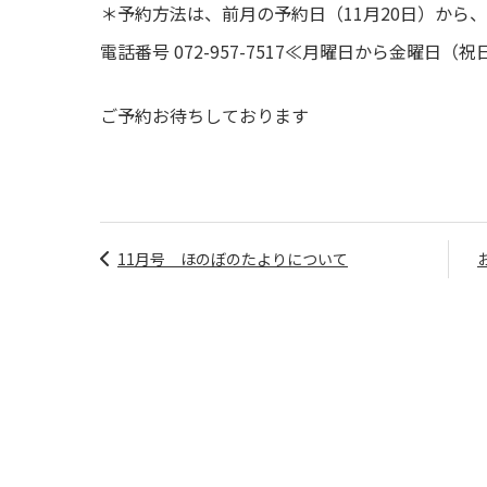
＊予約方法は、前月の予約日（11月20日）から
電話番号 072-957-7517≪月曜日から金曜日（
ご予約お待ちしております
11月号 ほのぼのたよりについて