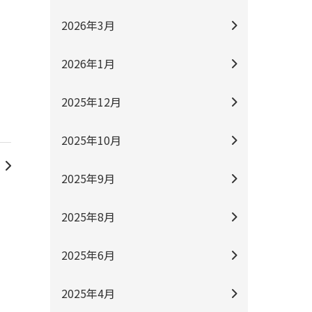
2026年3月
2026年1月
2025年12月
2025年10月
2025年9月
2025年8月
2025年6月
2025年4月