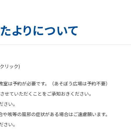
たよりについて
クリック)
教室は予約が必要です。（あそぼう広場は予約不要）
りさせていただくことをご承知おきください。
ださい。
場合や咳等の風邪の症状がある場合はご遠慮願います。
ださい。