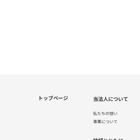
トップページ
当法人について
私たちの想い
事業について