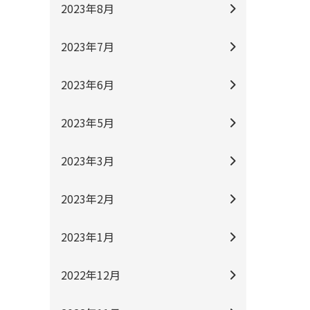
2023年8月
2023年7月
2023年6月
2023年5月
2023年3月
2023年2月
2023年1月
2022年12月