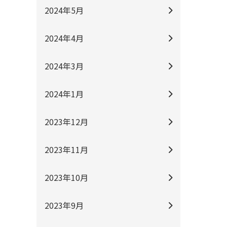
2024年5月
2024年4月
2024年3月
2024年1月
2023年12月
2023年11月
2023年10月
2023年9月