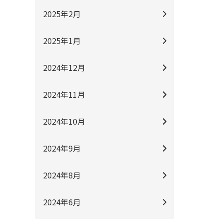
2025年2月
2025年1月
2024年12月
2024年11月
2024年10月
2024年9月
2024年8月
2024年6月