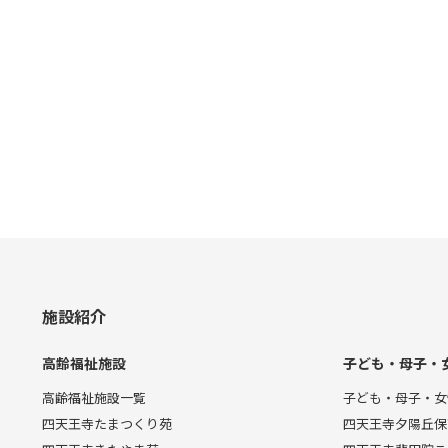
施設紹介
高齢福祉施設
子ども・母子・
高齢福祉施設一覧
子ども・母子・女
四天王寺たまつくり苑
四天王寺夕陽丘保