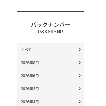
バックナンバー
BACK NUMBER
すべて
2026年8月
2026年6月
2026年5月
2026年4月