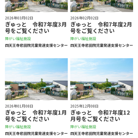
2026年03月02日
2026年02月02日
ぎゅっと 令和7年度3月
ぎゅっと 令和7年度2月
号をご覧ください
号をご覧ください
障がい福祉施設
障がい福祉施設
四天王寺悲⽥院児童発達⽀援センター
四天王寺悲⽥院児童発達⽀援センター
2026年01月08日
2025年12月08日
ぎゅっと 令和7年度1月
ぎゅっと 令和7年度12
号をご覧ください
月号をご覧ください
障がい福祉施設
障がい福祉施設
四天王寺悲⽥院児童発達⽀援センター
四天王寺悲⽥院児童発達⽀援センター