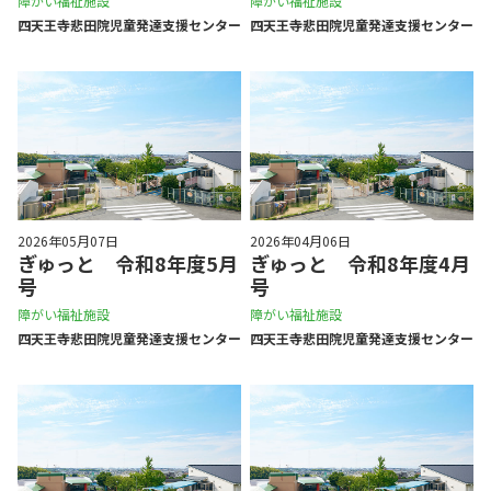
障がい福祉施設
障がい福祉施設
四天王寺悲⽥院児童発達⽀援センター
四天王寺悲⽥院児童発達⽀援センター
2026年05月07日
2026年04月06日
ぎゅっと 令和8年度5月
ぎゅっと 令和8年度4月
号
号
障がい福祉施設
障がい福祉施設
四天王寺悲⽥院児童発達⽀援センター
四天王寺悲⽥院児童発達⽀援センター