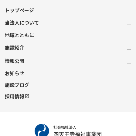
トップページ
当法人について
地域とともに
施設紹介
情報公開
お知らせ
施設ブログ
採用情報