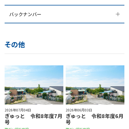
バックナンバー
その他
2026年07月04日
2026年06月03日
ぎゅっと 令和8年度7月
ぎゅっと 令和8年度6月
号
号