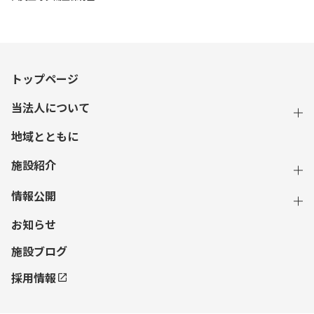
トップページ
当法人について
地域とともに
施設紹介
情報公開
お知らせ
施設ブログ
採用情報