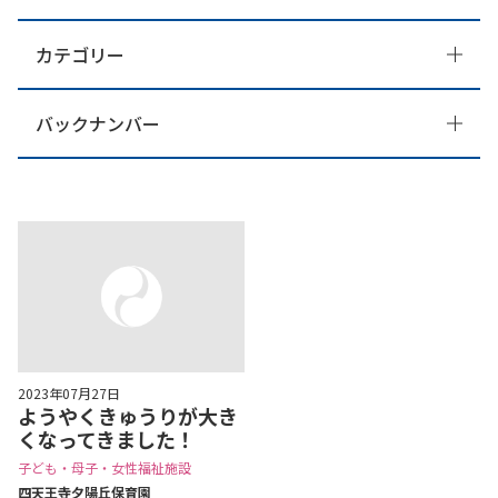
カテゴリー
バックナンバー
2023年07月27日
ようやくきゅうりが大き
くなってきました！
子ども・母子・女性福祉施設
四天王寺⼣陽丘保育園