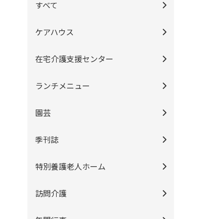
すべて
ケアハウス
在宅介護支援センター
ランチメニュー
園芸
季刊誌
特別養護老人ホーム
訪問介護