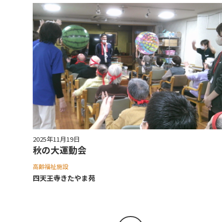
2025年11月19日
秋の大運動会
高齢福祉施設
四天王寺きたやま苑