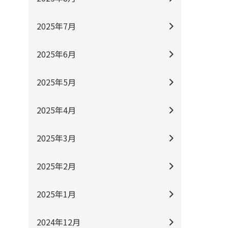
2025年7月
2025年6月
2025年5月
2025年4月
2025年3月
2025年2月
2025年1月
2024年12月