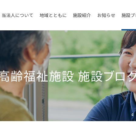
当法人について
地域とともに
施設紹介
お知らせ
施設ブ
高齢福祉施設
施設ブロ