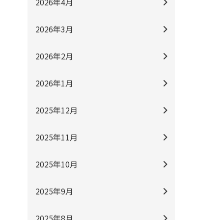
2026年4月
2026年3月
2026年2月
2026年1月
2025年12月
2025年11月
2025年10月
2025年9月
2025年8月