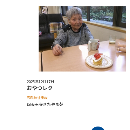
2025年12月17日
おやつレク
高齢福祉施設
四天王寺きたやま苑