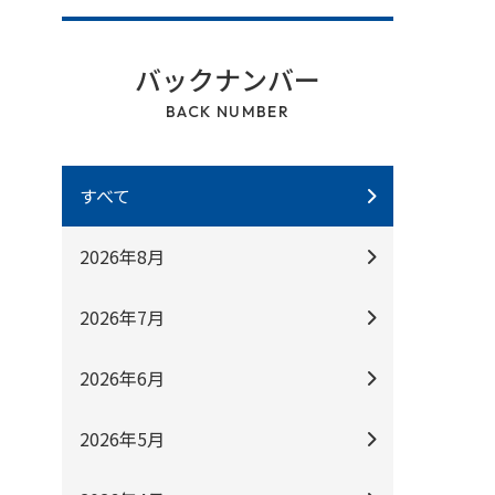
バックナンバー
BACK NUMBER
すべて
2026年8月
2026年7月
2026年6月
2026年5月