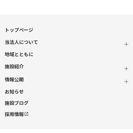
トップページ
当法人について
地域とともに
施設紹介
情報公開
お知らせ
施設ブログ
採用情報