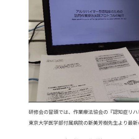
研修会の冒頭では、作業療法協会の『認知症リハ
東京大学医学部付属病院の新美芳樹先生より最新