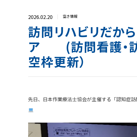
2026.02.20
空き情報
訪問リハビリだから
ア (訪問看護・訪
空枠更新）
先日、日本作業療法士協会が主催する「認知症訪