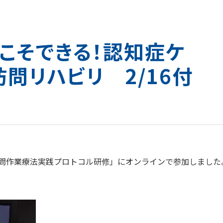
こそできる！認知症ケ
問リハビリ 2/16付
問作業療法実践プロトコル研修」にオンラインで参加しました