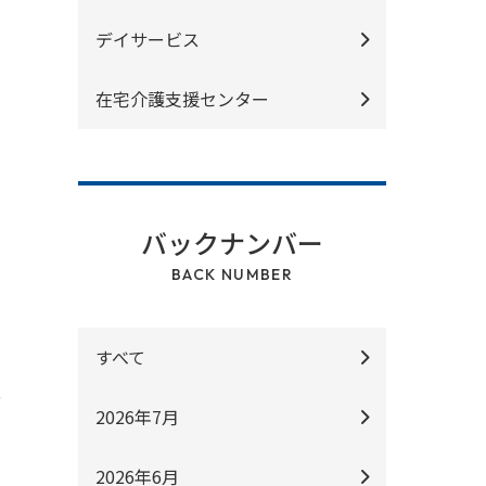
デイサービス
在宅介護支援センター
バックナンバー
BACK NUMBER
すべて
、
2026年7月
2026年6月