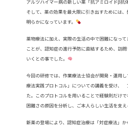
アルツハイマー病の新しい薬「抗アミロイドβ抗
そして、薬の効果を最大限に引き出すためには
明らかになっています。
薬物療法に加え、実際の生活の中で困難になって
ことが、認知症の進行予防に直結するため、訪
いくとの事でした。
今回の研修では、作業療法士協会が開発・運用し
療法実践プロトコル」についての講義を受け、 
た。このプロトコルを用いることで経験則だけで
困難さの原因を分析し、ご本人らしい生活を支え
新薬の登場により、認知症治療は「対症療法」か