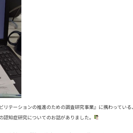
ビリテーションの推進のための調査研究事業』に携わっている
の認知症研究についてのお話がありました。