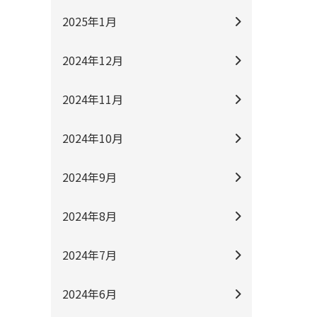
2025年1月
2024年12月
2024年11月
2024年10月
2024年9月
2024年8月
2024年7月
2024年6月