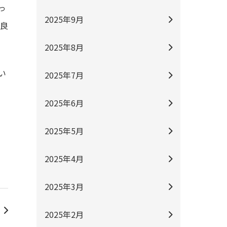
っ
2025年9月
良
2025年8月
い
2025年7月
2025年6月
2025年5月
2025年4月
2025年3月
2025年2月