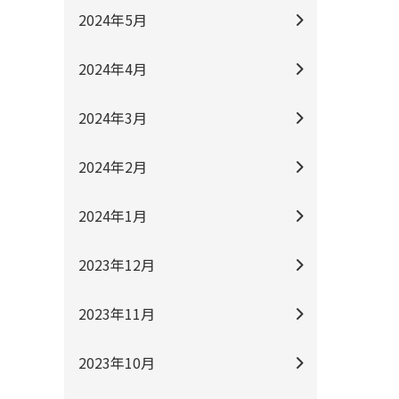
2024年5月
2024年4月
2024年3月
2024年2月
2024年1月
2023年12月
2023年11月
2023年10月