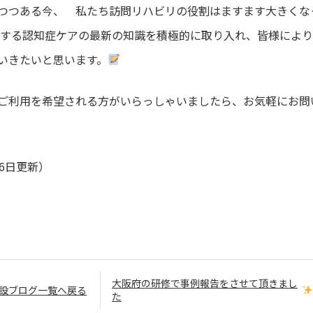
つつある今、 私たち訪問リハビリの役割はますます大きくな
する認知症ケアの最新の知識を積極的に取り入れ、皆様により
いきたいと思います。
ご利用を希望される方がいらっしゃいましたら、お気軽にお問
6日更新）
大阪府の研修で事例報告をさせて頂きまし
設ブログ一覧へ戻る
た