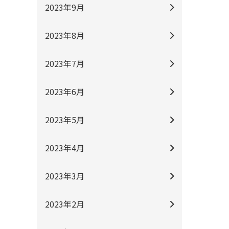
2023年9月
2023年8月
2023年7月
2023年6月
2023年5月
2023年4月
2023年3月
2023年2月