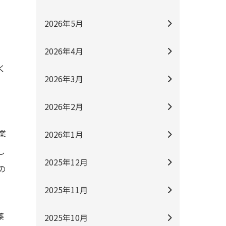
。
が
2026年5月
2026年4月
く
2026年3月
て
2026年2月
業
2026年1月
し
2025年12月
の
2025年11月
薬
2025年10月