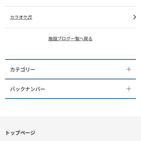
カラオケ♬
施設ブログ一覧へ戻る
カテゴリー
バックナンバー
トップページ