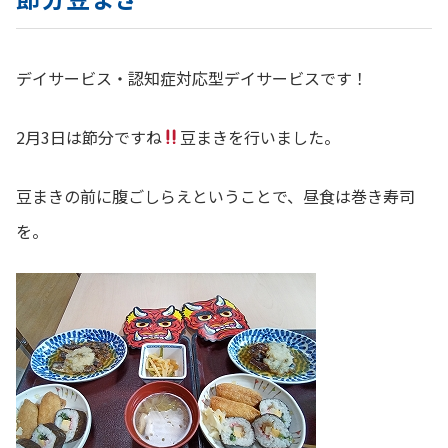
デイサービス・認知症対応型デイサービスです！
2月3日は節分ですね
豆まきを行いました。
豆まきの前に腹ごしらえということで、昼食は巻き寿司
を。