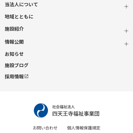
当法人について
地域とともに
施設紹介
情報公開
お知らせ
施設ブログ
採用情報
お問い合わせ
個人情報保護規定