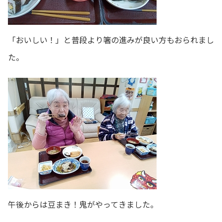
「おいしい！」と普段より箸の進みが良い方もおられまし
た。
午後からは豆まき！鬼がやってきました。