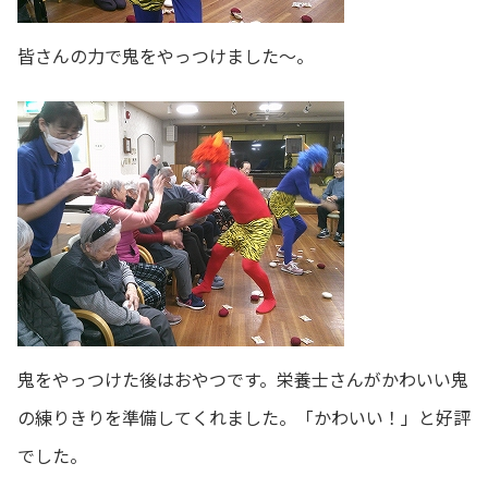
皆さんの力で鬼をやっつけました～。
鬼をやっつけた後はおやつです。栄養士さんがかわいい鬼
の練りきりを準備してくれました。「かわいい！」と好評
でした。