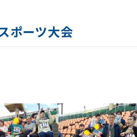
 スポーツ大会