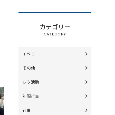
カテゴリー
CATEGORY
すべて
その他
レク活動
年間行事
行事