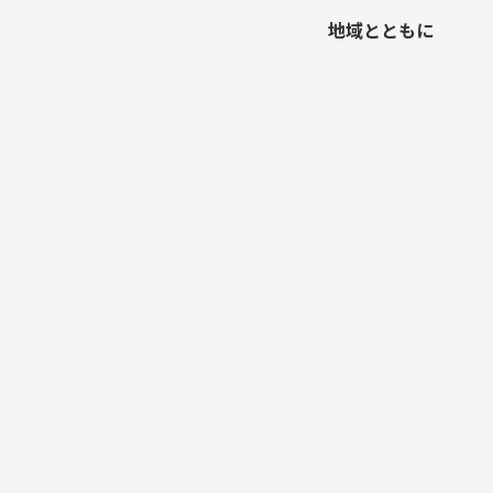
地域とともに