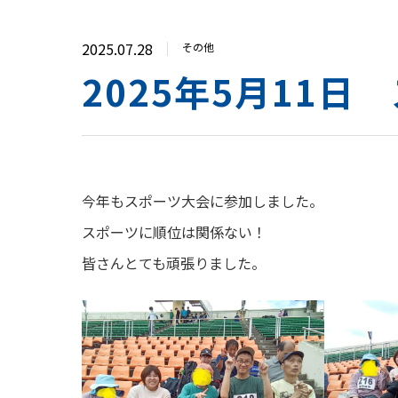
2025.07.28
その他
2025年5月11日
今年もスポーツ大会に参加しました。
スポーツに順位は関係ない！
皆さんとても頑張りました。