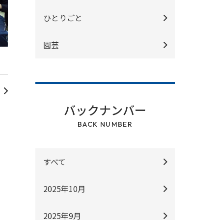
ひとりごと
園芸
バックナンバー
BACK NUMBER
すべて
2025年10月
2025年9月