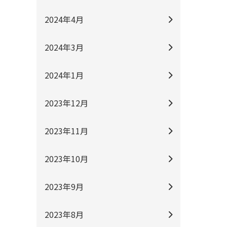
2024年4月
2024年3月
2024年1月
2023年12月
2023年11月
2023年10月
2023年9月
2023年8月