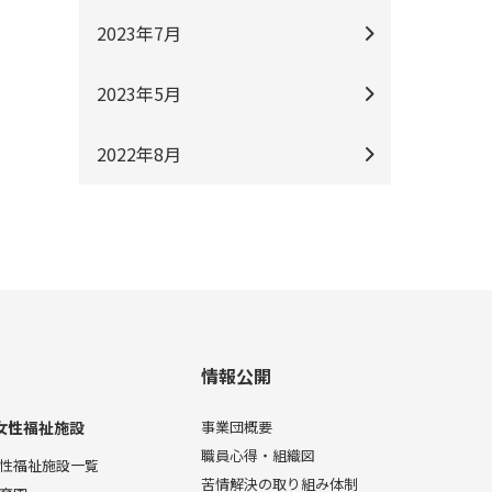
2023年7月
2023年5月
2022年8月
情報公開
女性福祉施設
事業団概要
職員心得・組織図
性福祉施設一覧
苦情解決の取り組み体制