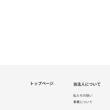
トップページ
当法人について
私たちの想い
事業について