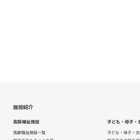
施設紹介
高齢福祉施設
子ども・母子・
高齢福祉施設一覧
子ども・母子・女