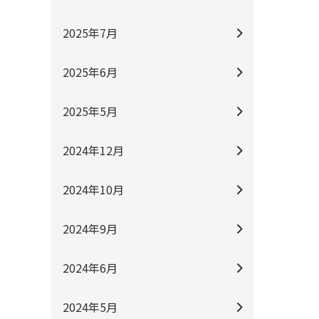
2025年7月
2025年6月
2025年5月
2024年12月
2024年10月
2024年9月
2024年6月
2024年5月