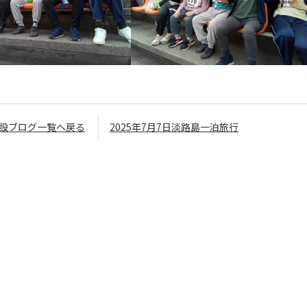
設ブログ一覧へ戻る
2025年7月7日淡路島一泊旅行