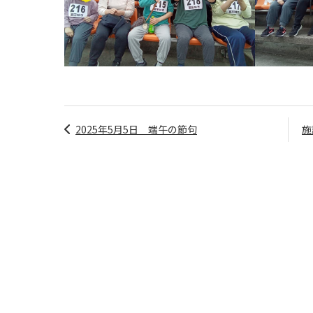
2025年5月5日 端午の節句
施