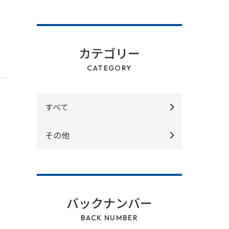
カテゴリー
CATEGORY
すべて
その他
バックナンバー
BACK NUMBER