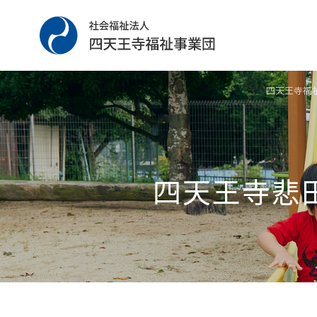
四天王寺福
四天王寺悲