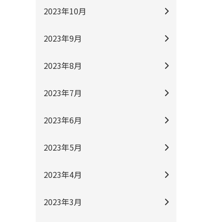
2023年10月
2023年9月
2023年8月
2023年7月
2023年6月
2023年5月
2023年4月
2023年3月