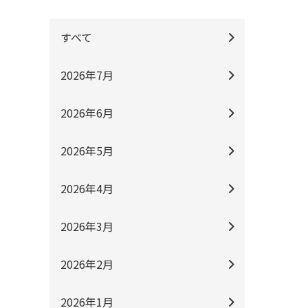
すべて
2026年7月
2026年6月
2026年5月
2026年4月
2026年3月
2026年2月
2026年1月