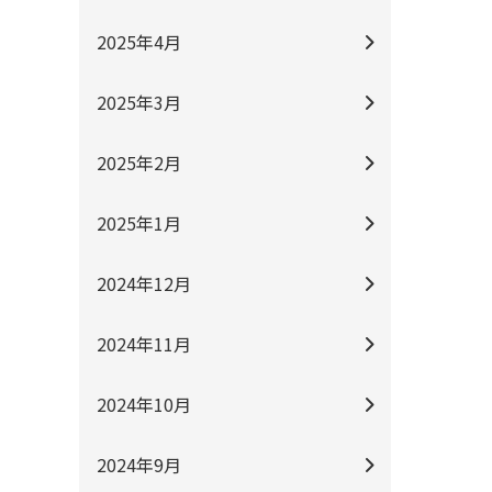
2025年4月
2025年3月
2025年2月
2025年1月
2024年12月
2024年11月
2024年10月
2024年9月