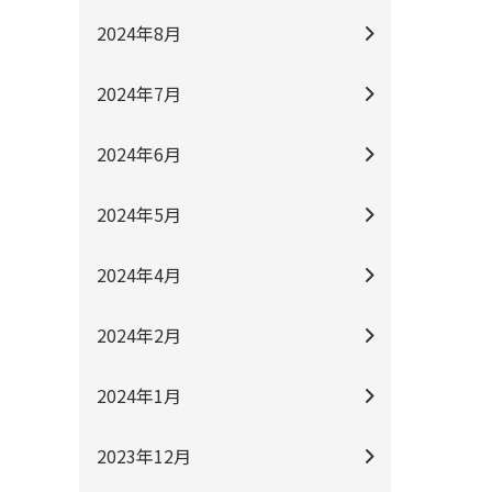
2024年8月
2024年7月
2024年6月
2024年5月
2024年4月
2024年2月
2024年1月
2023年12月