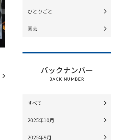
ひとりごと
園芸
バックナンバー
BACK NUMBER
すべて
2025年10月
2025年9月