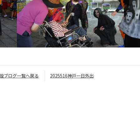
設ブログ一覧へ戻る
2025516神戸一日外出