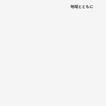
地域とともに