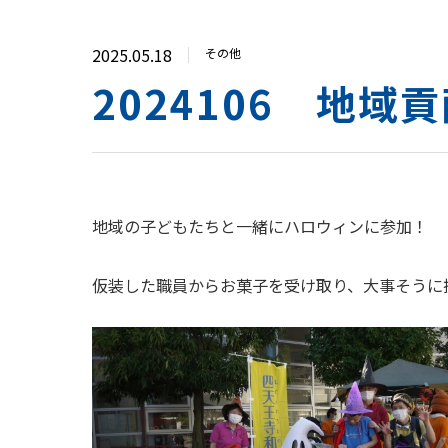
2025.05.18
その他
2024106 地
地域の子どもたちと一緒にハロウィンに参加！
仮装した職員からお菓子を受け取り、大事そうに