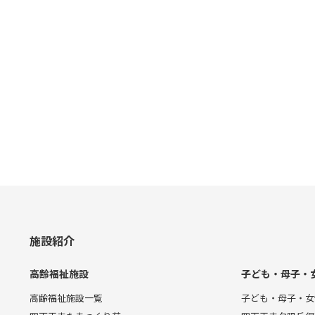
施設紹介
高齢福祉施設
子ども・母子・
高齢福祉施設一覧
子ども・母子・女