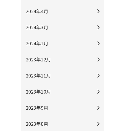
2024年4月
2024年3月
2024年1月
2023年12月
2023年11月
2023年10月
2023年9月
2023年8月