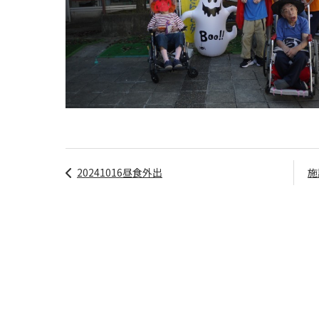
20241016昼食外出
施