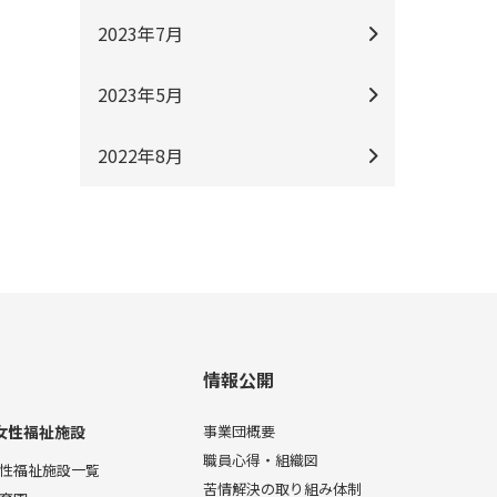
2023年7月
2023年5月
2022年8月
情報公開
女性福祉施設
事業団概要
職員心得・組織図
性福祉施設一覧
苦情解決の取り組み体制