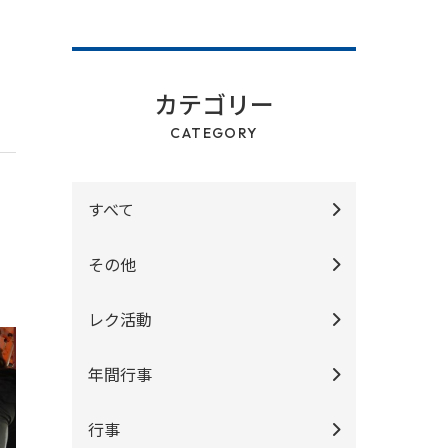
カテゴリー
CATEGORY
すべて
その他
レク活動
年間行事
行事