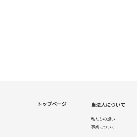
トップページ
当法人について
私たちの想い
事業について