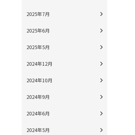
2025年7月
2025年6月
2025年5月
2024年12月
2024年10月
2024年9月
2024年6月
2024年5月