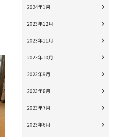
2024年1月
2023年12月
2023年11月
2023年10月
2023年9月
2023年8月
2023年7月
2023年6月