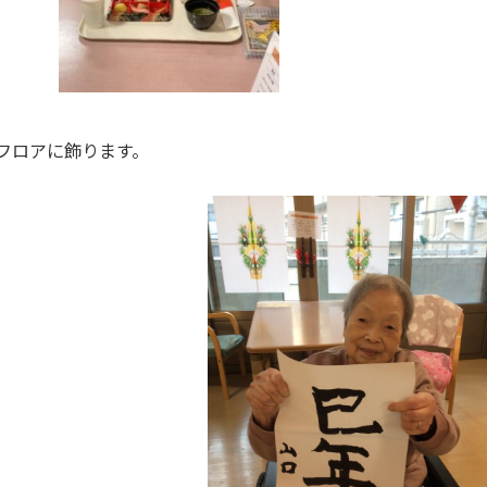
フロアに飾ります。