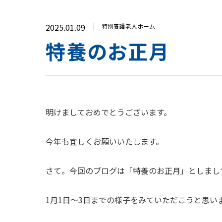
2025.01.09
特別養護老人ホーム
特養のお正月
明けましておめでとうございます。
今年も宜しくお願いいたします。
さて。今回のブログは「特養のお正月」としまし
1月1日～3日までの様子をみていただこうと思い