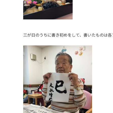
三が日のうちに書き初めをして、書いたものは各