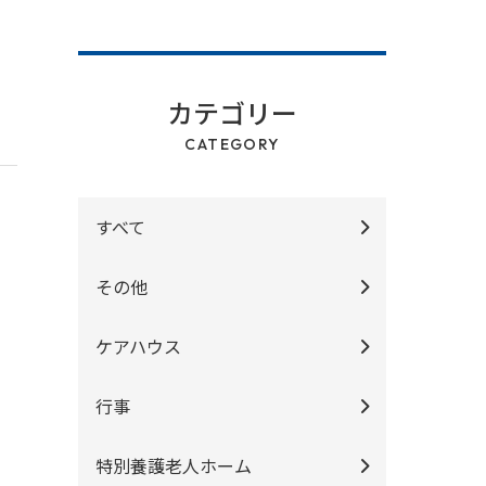
カテゴリー
CATEGORY
すべて
その他
ケアハウス
行事
特別養護老人ホーム