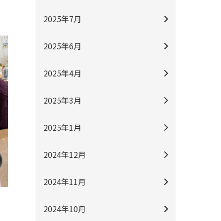
2025年7月
2025年6月
2025年4月
2025年3月
2025年1月
2024年12月
2024年11月
2024年10月