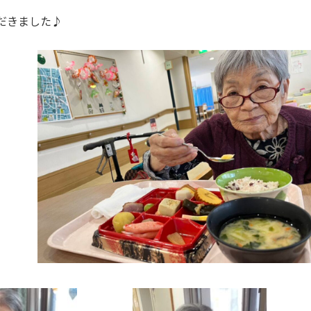
だきました♪