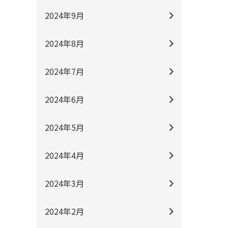
2024年9月
2024年8月
2024年7月
2024年6月
2024年5月
2024年4月
2024年3月
2024年2月