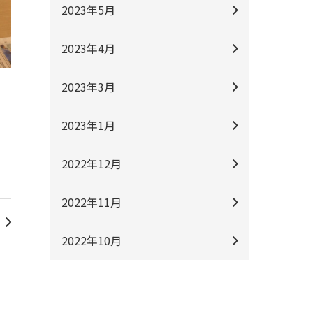
2023年5月
2023年4月
2023年3月
2023年1月
2022年12月
2022年11月
2022年10月