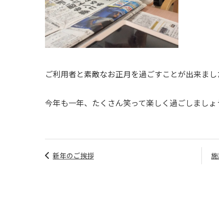
ご利用者と素敵なお正月を過ごすことが出来まし
今年も一年、たくさん笑って楽しく過ごしましょ
新年のご挨拶
施