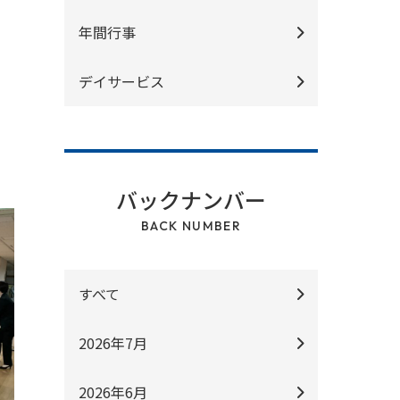
年間行事
デイサービス
バックナンバー
BACK NUMBER
すべて
2026年7月
2026年6月