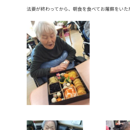
法要が終わってから、朝食を食べてお屠蘇をいた