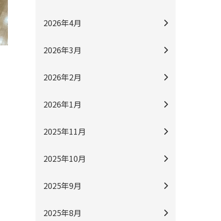
2026年4月
2026年3月
2026年2月
2026年1月
2025年11月
2025年10月
2025年9月
2025年8月