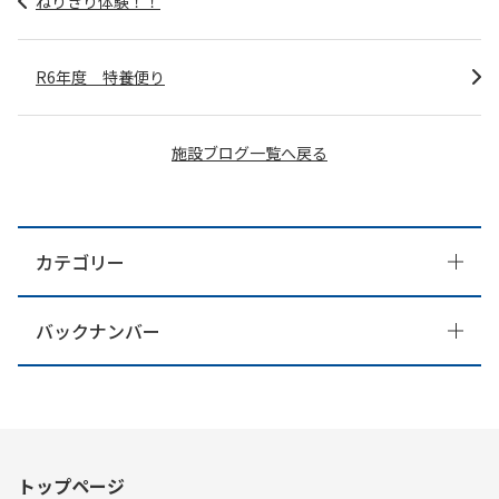
ねりきり体験！！
R6年度 特養便り
施設ブログ一覧へ戻る
カテゴリー
バックナンバー
トップページ