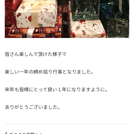
皆さん楽しんで頂けた様子で
楽しい一年の締め括り行事となりました。
来年も皆様にとって良い１年になりますように。
ありがとうございました。