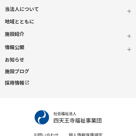
当法人について
地域とともに
施設紹介
情報公開
お知らせ
施設ブログ
採用情報
お問い合わせ
個人情報保護規定