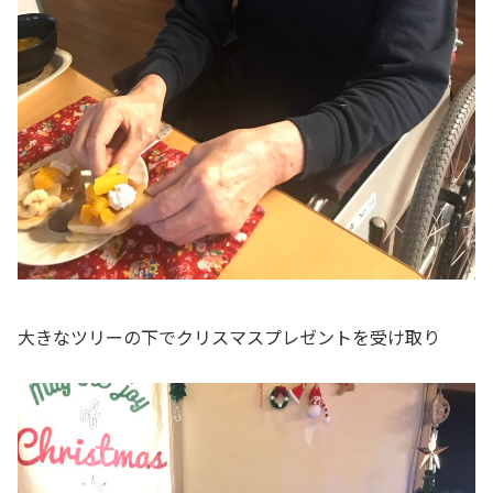
大きなツリーの下でクリスマスプレゼントを受け取り