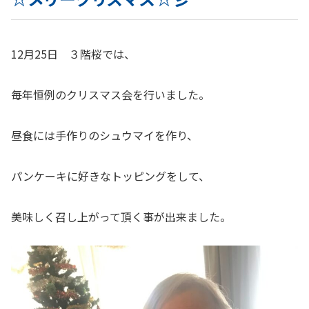
12月25日 ３階桜では、
毎年恒例のクリスマス会を行いました。
昼食には手作りのシュウマイを作り、
パンケーキに好きなトッピングをして、
美味しく召し上がって頂く事が出来ました。