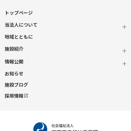
トップページ
当法人について
地域とともに
施設紹介
情報公開
お知らせ
施設ブログ
採用情報