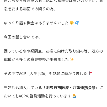
日ごろから救急隊のお世話になる機会は多いのですが、緊
急を要する場面での関りの為、
ゆっくり話す機会はありませんでした
今回の話し合いでは、
困っている事や疑問点、連携に向けた取り組み等、双方の
職種から多くの意見交換が出来ました
その中でACP（人生会議）も話題に挙がりました
当包括も加入している「
羽曳野市医療・介護連携会議
」に
おいてもACPの啓発活動を行っています