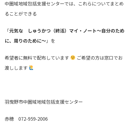
中圏域地域包括支援センターでは、これらについてまとめ
ることができる
「
元気な しゅうかつ（終活）マイ・ノート～自分のため
に、周りのために～
」を
希望者に無料で配布しています
ご希望の方は窓口でお
渡しします
羽曳野市中圏域地域包括支援センター
赤穂 072-959-2006