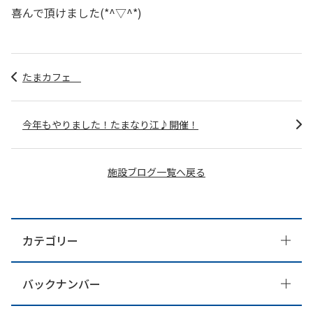
喜んで頂けました(*^▽^*)
たまカフェ
今年もやりました！たまなり江♪開催！
施設ブログ一覧へ戻る
カテゴリー
バックナンバー