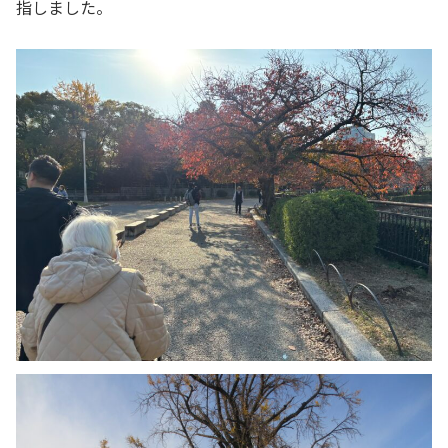
指しました。