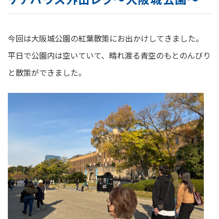
今回は大阪城公園の紅葉散策にお出かけしてきました。
平日で公園内は空いていて、晴れ渡る青空のもとのんびり
と散策ができました。