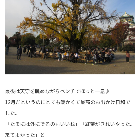
最後は天守を眺めながらベンチでほっと一息♪
12月だというのにとても暖かくて最高のお出かけ日和で
した。
「たまには外にでるのもいいね」「紅葉がきれいやった。
来てよかった」と