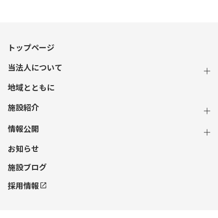
トップページ
当法人について
地域とともに
施設紹介
情報公開
お知らせ
施設ブログ
採用情報