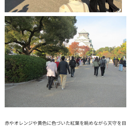
赤やオレンジや黄色に色づいた紅葉を眺めながら天守を目