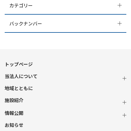
カテゴリー
バックナンバー
トップページ
当法人について
地域とともに
施設紹介
情報公開
お知らせ