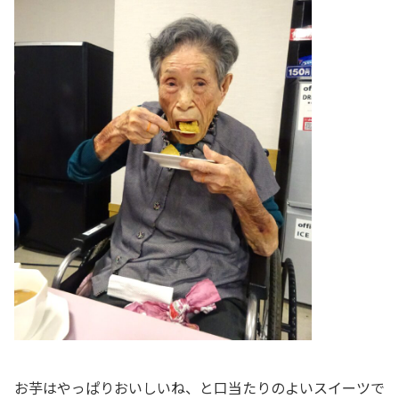
お芋はやっぱりおいしいね、と口当たりのよいスイーツで