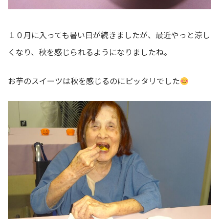
１０月に入っても暑い日が続きましたが、最近やっと涼し
くなり、秋を感じられるようになりましたね。
お芋のスイーツは秋を感じるのにピッタリでした