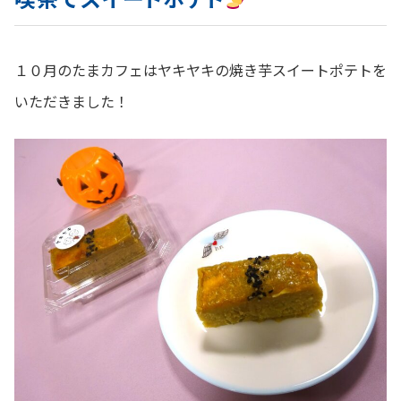
１０月のたまカフェはヤキヤキの焼き芋スイートポテトを
いただきました！