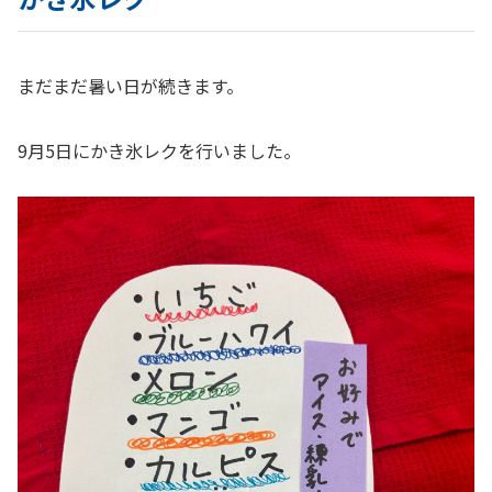
まだまだ暑い日が続きます。
9月5日にかき氷レクを行いました。