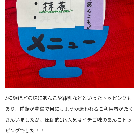
5種類ほどの味にあんこや練乳などといったトッピングも
あり、種類が豊富で何にしようか迷われるご利用者がたく
さんいましたが、圧倒的1番人気はイチゴ味のあんこトッ
ピングでした！！