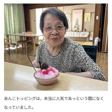
あんこトッピングは、本当に人気であっという間になく
なっていました。