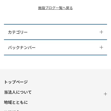
施設ブログ一覧へ戻る
カテゴリー
バックナンバー
トップページ
当法人について
地域とともに