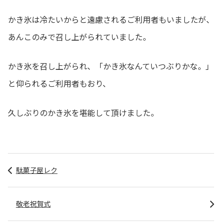
かき氷は冷たいからと遠慮されるご利用者もいましたが、
あんこのみで召し上がられていました。
かき氷を召し上がられ、「かき氷なんていつぶりかな。」
と仰られるご利用者もおり、
久しぶりのかき氷を堪能して頂けました。
駄菓子屋レク
敬老祝賀式