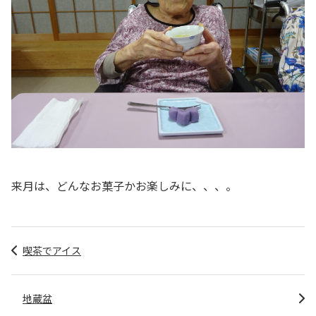
来月は、どんなお菓子かお楽しみに、、、。
喫茶でアイス
地蔵盆