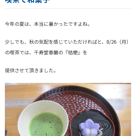
今年の夏は、本当に暑かったですよね。
少しでも、秋の気配を感じていただければと、8/26（月）
の喫茶では、千寿堂春蘭の『桔梗』を
提供させて頂きました。