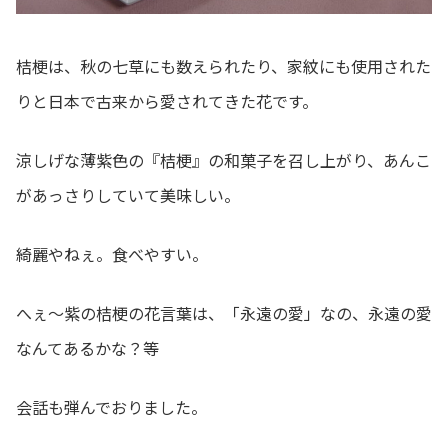
桔梗は、秋の七草にも数えられたり、家紋にも使用された
りと日本で古来から愛されてきた花です。
涼しげな薄紫色の『桔梗』の和菓子を召し上がり、あんこ
があっさりしていて美味しい。
綺麗やねぇ。食べやすい。
へぇ～紫の桔梗の花言葉は、「永遠の愛」なの、永遠の愛
なんてあるかな？等
会話も弾んでおりました。