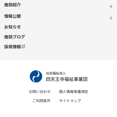
施設紹介
情報公開
お知らせ
施設ブログ
採用情報
お問い合わせ
個人情報保護規定
ご利用条件
サイトマップ