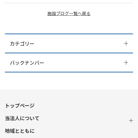
施設ブログ一覧へ戻る
カテゴリー
バックナンバー
トップページ
当法人について
地域とともに