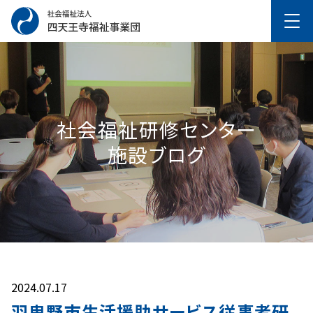
社会福祉研修センター
施設ブログ
2024.07.17
羽曳野市生活援助サービス従事者研