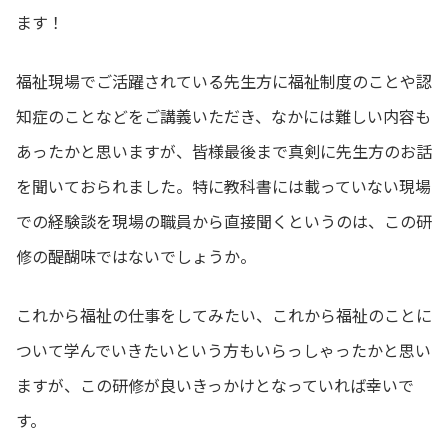
ます！
福祉現場でご活躍されている先生方に福祉制度のことや認
知症のことなどをご講義いただき、なかには難しい内容も
あったかと思いますが、皆様最後まで真剣に先生方のお話
を聞いておられました。特に教科書には載っていない現場
での経験談を現場の職員から直接聞くというのは、この研
修の醍醐味ではないでしょうか。
これから福祉の仕事をしてみたい、これから福祉のことに
ついて学んでいきたいという方もいらっしゃったかと思い
ますが、この研修が良いきっかけとなっていれば幸いで
す。