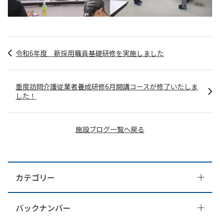
令和6年度 新採用職員基礎研修を実施しました
重度訪問介護従業者養成研修6月開講コースが修了いたしま
した！
施設ブログ一覧へ戻る
カテゴリー
バックナンバー