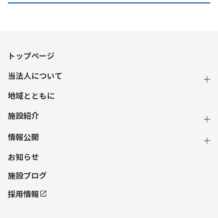
トップページ
当法人について
地域とともに
施設紹介
情報公開
お知らせ
施設ブログ
採用情報