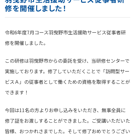
修を開催しました！
令和6年度7月コース羽曳野市生活援助サービス従事者研
修を開催しました。
この研修は羽曳野市からの委託を受け、当研修センターで
実施しております。修了していただくことで「訪問型サー
ビスＡ」の従事者として働くための資格を取得することが
できます！
今回は11名の方よりお申し込みをいただき、無事全員に
修了証をお渡しすることができました。ご受講いただいた
皆様、おつかれさまでした。そして修了おめでとうござい