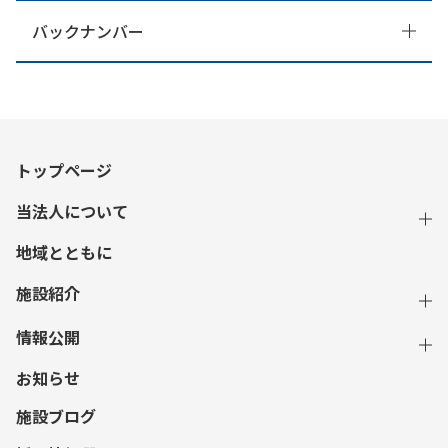
バックナンバー
トップページ
当法人について
地域とともに
施設紹介
情報公開
お知らせ
施設ブログ