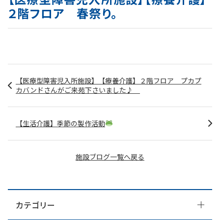
２階フロア 春祭り。
【医療型障害児入所施設】【療養介護】２階フロア プカプ
カバンドさんがご来苑下さいました♪
【生活介護】季節の製作活動
施設ブログ一覧へ戻る
カテゴリー