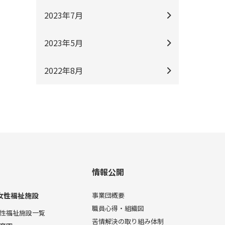
2023年7月
2023年5月
2022年8月
情報公開
女性福祉施設
事業団概要
職員心得・組織図
性福祉施設一覧
苦情解決の取り組み体制