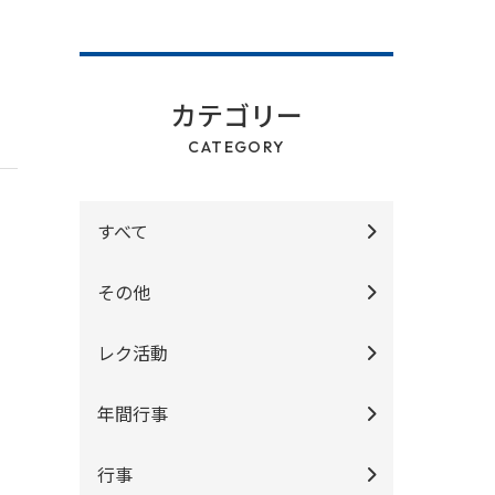
カテゴリー
CATEGORY
すべて
その他
レク活動
年間行事
行事