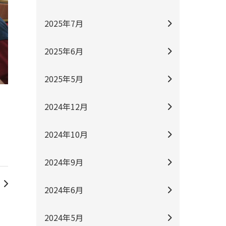
2025年7月
2025年6月
2025年5月
2024年12月
2024年10月
2024年9月
2024年6月
2024年5月