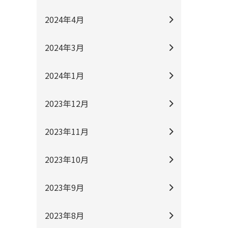
2024年4月
2024年3月
2024年1月
2023年12月
2023年11月
2023年10月
2023年9月
2023年8月