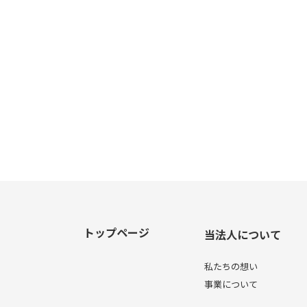
トップページ
当法人について
私たちの想い
事業について