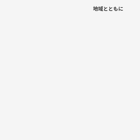
地域とともに