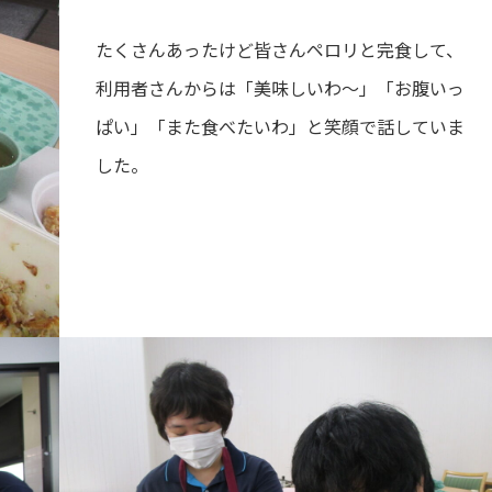
たくさんあったけど皆さんペロリと完食して、
利用者さんからは「美味しいわ～」「お腹いっ
ぱい」「また食べたいわ」と笑顔で話していま
した。