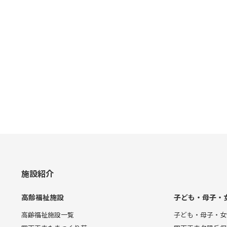
施設紹介
高齢福祉施設
子ども・母子・
高齢福祉施設一覧
子ども・母子・女