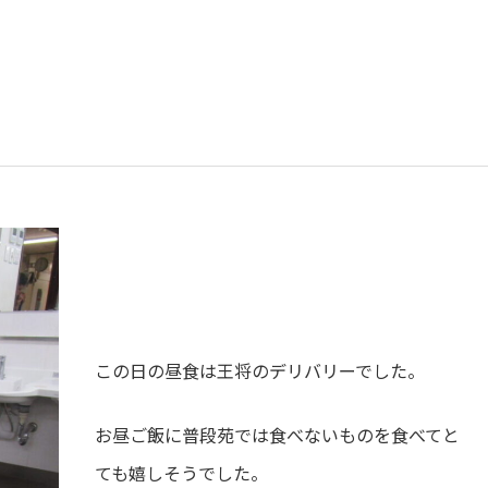
この日の昼食は王将のデリバリーでした。
お昼ご飯に普段苑では食べないものを食べてと
ても嬉しそうでした。