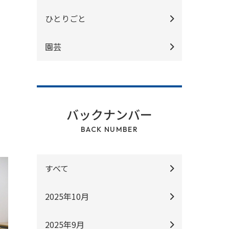
ひとりごと
園芸
バックナンバー
BACK NUMBER
すべて
2025年10月
2025年9月