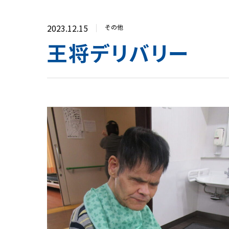
2023.12.15
その他
王将デリバリー