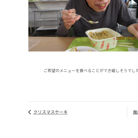
ご希望のメニューを食べることができ嬉しそうでし
クリスマスケーキ
施