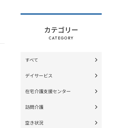
カテゴリー
CATEGORY
すべて
デイサービス
在宅介護支援センター
訪問介護
空き状況