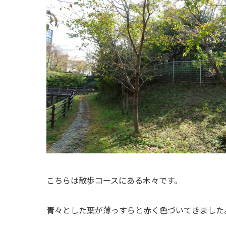
こちらは散歩コースにある木々です。
青々とした葉が薄っすらと赤く色づいてきました