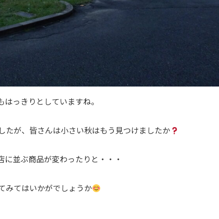
もはっきりとしていますね。
したが、皆さんは小さい秋はもう見つけましたか
店に並ぶ商品が変わったりと・・・
てみてはいかがでしょうか