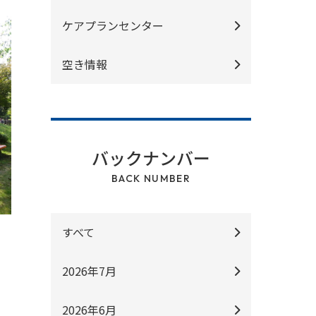
ケアプランセンター
空き情報
バックナンバー
BACK NUMBER
すべて
2026年7月
2026年6月