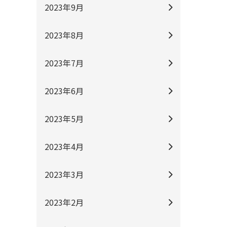
2023年9月
2023年8月
2023年7月
2023年6月
2023年5月
2023年4月
2023年3月
2023年2月