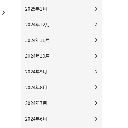
2025年1月
2024年12月
2024年11月
2024年10月
2024年9月
2024年8月
2024年7月
2024年6月