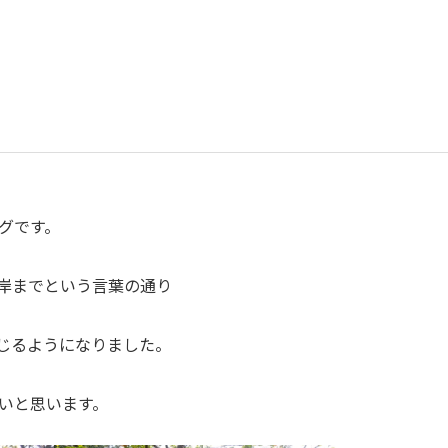
グです。
岸までという言葉の通り
じるようになりました。
いと思います。