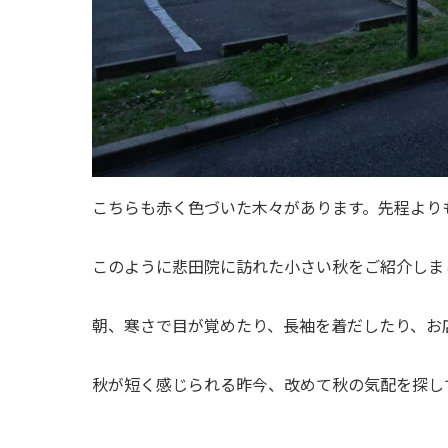
こちらも赤く色づいた木々があります。先程より
このように悲田院に訪れた小さい秋をご紹介しま
朝、寒さで目が覚めたり、長袖を着だしたり、お
秋が短く感じられる昨今、改めて秋の気配を探し