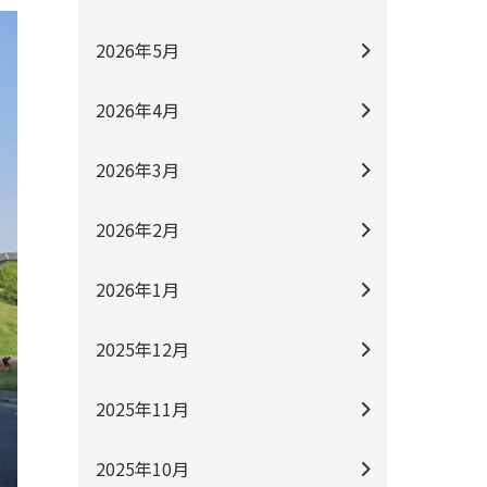
2026年5月
2026年4月
2026年3月
2026年2月
2026年1月
2025年12月
2025年11月
2025年10月