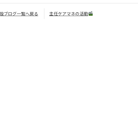
設ブログ一覧へ戻る
主任ケアマネの活動