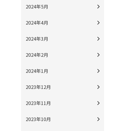
2024年5月
2024年4月
2024年3月
2024年2月
2024年1月
2023年12月
2023年11月
2023年10月