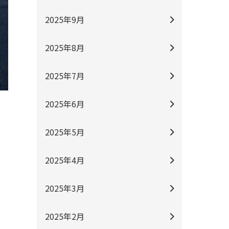
2025年9月
2025年8月
2025年7月
2025年6月
2025年5月
2025年4月
2025年3月
2025年2月