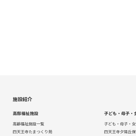
施設紹介
高齢福祉施設
子ども・母子・
高齢福祉施設一覧
子ども・母子・女
四天王寺たまつくり苑
四天王寺夕陽丘保