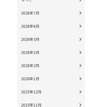
2026年7月
2026年6月
2026年5月
2026年3月
2026年2月
2026年1月
2025年12月
2025年11月