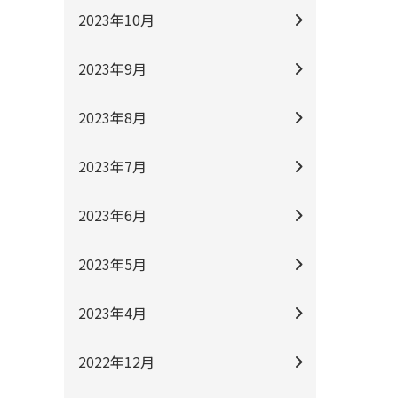
2023年10月
2023年9月
2023年8月
2023年7月
2023年6月
2023年5月
2023年4月
2022年12月