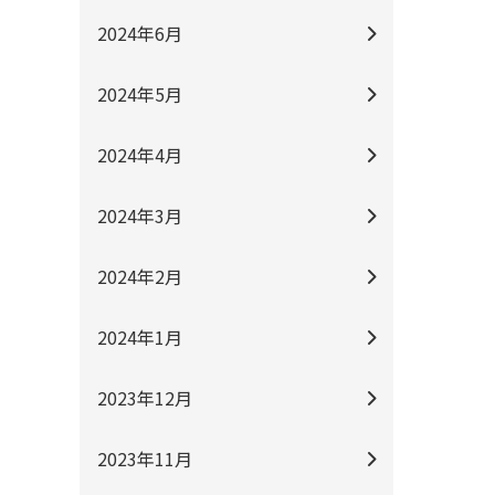
2024年6月
2024年5月
2024年4月
2024年3月
2024年2月
2024年1月
2023年12月
2023年11月