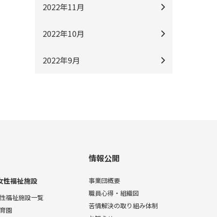
2022年11月
2022年10月
2022年9月
情報公開
女性福祉施設
事業団概要
職員心得・組織図
性福祉施設一覧
苦情解決の取り組み体制
育園