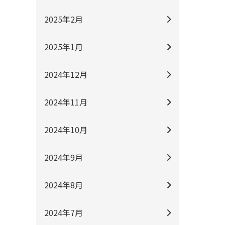
2025年2月
2025年1月
2024年12月
2024年11月
2024年10月
2024年9月
2024年8月
2024年7月