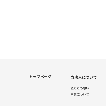
トップページ
当法人について
私たちの想い
事業について