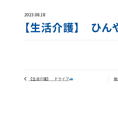
2023.08.18
【生活介護】 ひん
【生活介護】 ドライブ
施