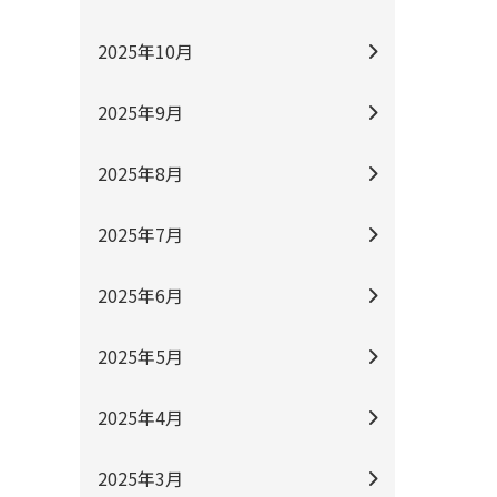
2025年10月
2025年9月
2025年8月
2025年7月
2025年6月
2025年5月
2025年4月
2025年3月