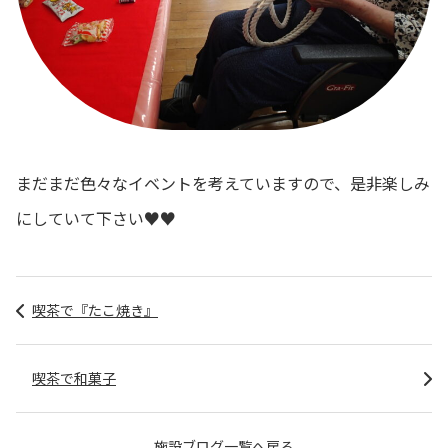
まだまだ色々なイベントを考えていますので、是非楽しみ
にしていて下さい♥♥
喫茶で『たこ焼き』
喫茶で和菓子
施設ブログ一覧へ戻る