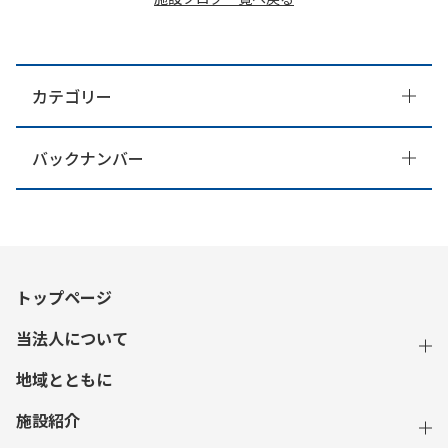
カテゴリー
バックナンバー
トップページ
当法人について
地域とともに
施設紹介