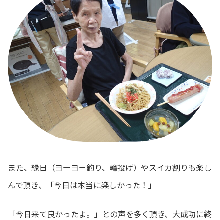
また、縁日（ヨーヨー釣り、輪投げ）やスイカ割りも楽し
んで頂き、「今日は本当に楽しかった！」
「今日来て良かったよ。」との声を多く頂き、大成功に終