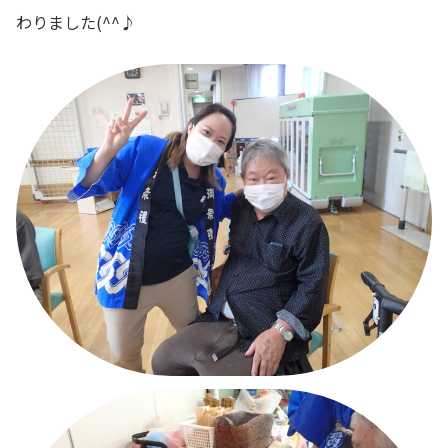
わりました(^^♪