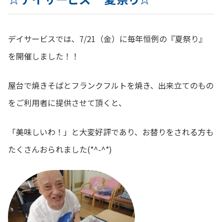
デイサービスでは、7/21（金）に毎年恒例の『夏祭り』
を開催しました！！
屋台で焼きそばとフランクフルトを焼き、出来立てのもの
をご利用者に提供させて頂くと、
「美味しいわ！」と大変好評であり、お替りをされる方も
たくさんおられました(*^-^*)