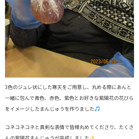
3色のジュレ状にした寒天をご用意し、丸める際にあんと
一緒に包んで青色、赤色、紫色とお好きな紫陽花の花びら
をイメージしたまんじゅうを作りました
コネコネコネと真剣な表情で皆様丸めてくださり、たくさ
んの紫陽花まんじゅうが完成しました