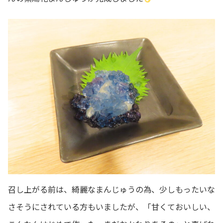
召し上がる前は、綺麗なまんじゅうの為、少しもったいな
さそうにされている方もいましたが、「甘くておいしい、