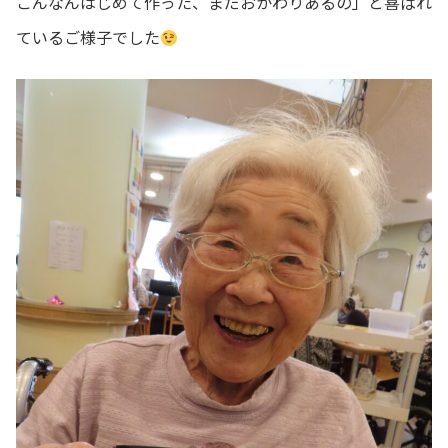
こんなんはじめて作った、まだおかわりあるの」と喜ばれ
ているご様子でした