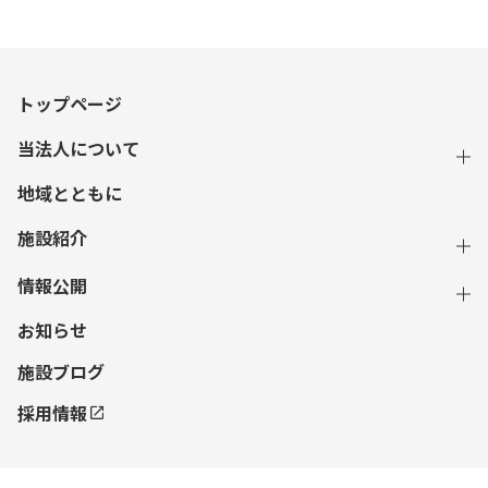
トップページ
当法人について
地域とともに
施設紹介
情報公開
お知らせ
施設ブログ
採用情報