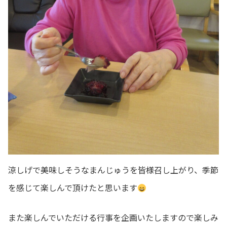
涼しげで美味しそうなまんじゅうを皆様召し上がり、季節
を感じて楽しんで頂けたと思います
また楽しんでいただける行事を企画いたしますので楽しみ