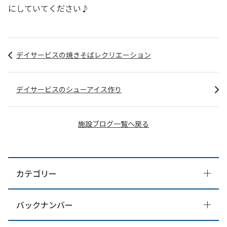
にしていてください♪
デイサービスの焼きそばレクリエーション
デイサービスのシューアイス作り
施設ブログ一覧へ戻る
カテゴリー
バックナンバー