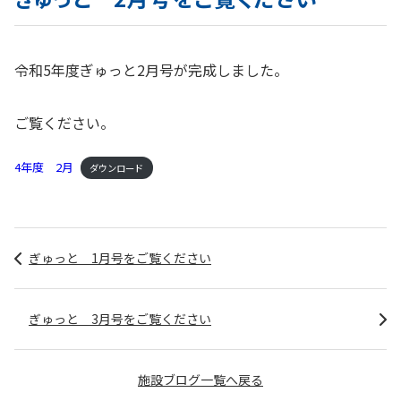
令和5年度ぎゅっと2月号が完成しました。
ご覧ください。
4年度 2月
ダウンロード
ぎゅっと 1月号をご覧ください
ぎゅっと 3月号をご覧ください
施設ブログ一覧へ戻る