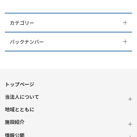
カテゴリー
バックナンバー
トップページ
当法人について
地域とともに
施設紹介
情報公開