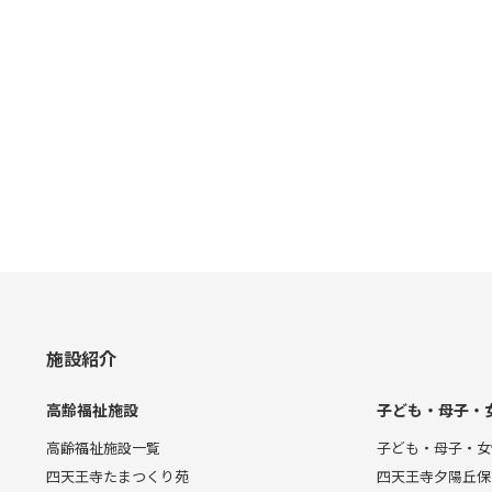
施設紹介
高齢福祉施設
子ども・母子・
高齢福祉施設一覧
子ども・母子・女
四天王寺たまつくり苑
四天王寺夕陽丘保