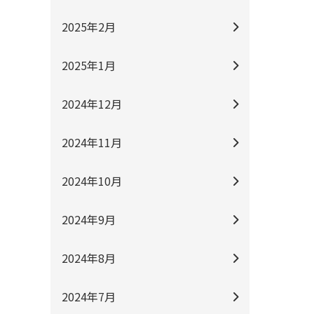
2025年2月
2025年1月
2024年12月
2024年11月
2024年10月
2024年9月
2024年8月
2024年7月