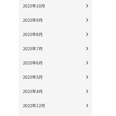
2023年10月
2023年9月
2023年8月
2023年7月
2023年6月
2023年5月
2023年4月
2022年12月