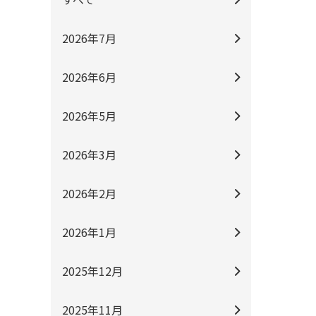
2026年7月
2026年6月
2026年5月
2026年3月
2026年2月
2026年1月
2025年12月
2025年11月