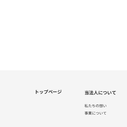
トップページ
当法人について
私たちの想い
事業について