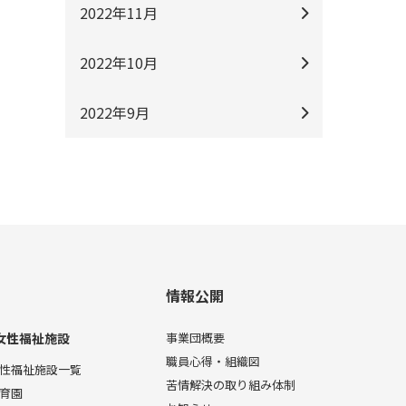
2022年11月
2022年10月
2022年9月
情報公開
女性福祉施設
事業団概要
職員心得・組織図
性福祉施設一覧
苦情解決の取り組み体制
育園