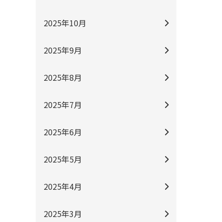
2025年10月
2025年9月
2025年8月
2025年7月
2025年6月
2025年5月
2025年4月
2025年3月