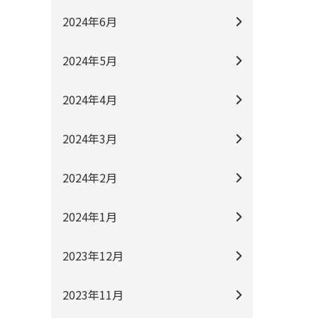
2024年6月
2024年5月
2024年4月
2024年3月
2024年2月
2024年1月
2023年12月
2023年11月