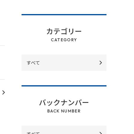
カテゴリー
CATEGORY
すべて
バックナンバー
BACK NUMBER
すべて